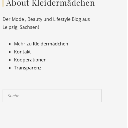
About Kleidermädchen
Der Mode , Beauty und Lifestyle Blog aus
Leipzig, Sachsen!
Mehr zu
Kleidermädchen
Kontakt
Kooperationen
Transparenz
Suchen