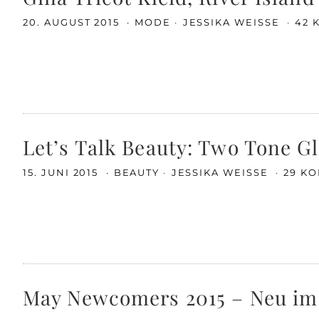
20. AUGUST 2015
MODE
JESSIKA WEISSE
42 
Let’s Talk Beauty: Two Tone Gl
15. JUNI 2015
BEAUTY
JESSIKA WEISSE
29 K
May Newcomers 2015 – Neu im