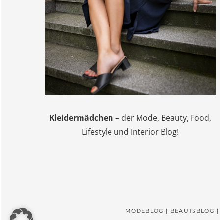
Kleidermädchen
– der Mode, Beauty, Food,
Lifestyle und Interior Blog!
MODEBLOG | BEAUTSBLOG |