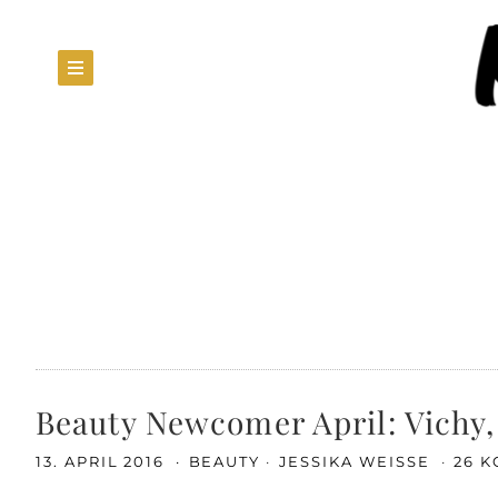
Beauty Newcomer April: Vichy,
13. APRIL 2016
BEAUTY
JESSIKA WEISSE
26 