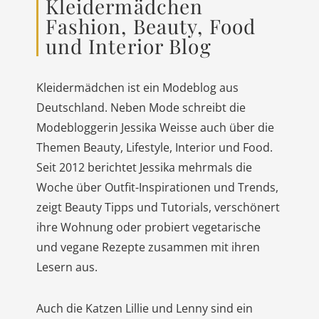
Kleidermädchen
Fashion, Beauty, Food
und Interior Blog
Kleidermädchen ist ein Modeblog aus
Deutschland. Neben Mode schreibt die
Modebloggerin Jessika Weisse auch über die
Themen Beauty, Lifestyle, Interior und Food.
Seit 2012 berichtet Jessika mehrmals die
Woche über Outfit-Inspirationen und Trends,
zeigt Beauty Tipps und Tutorials, verschönert
ihre Wohnung oder probiert vegetarische
und vegane Rezepte zusammen mit ihren
Lesern aus.
Auch die Katzen Lillie und Lenny sind ein