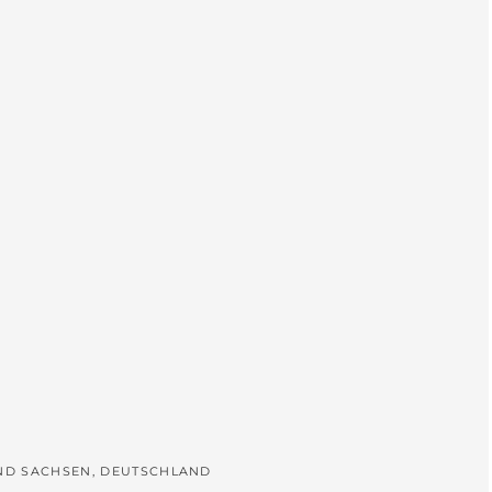
L
UND SACHSEN, DEUTSCHLAND