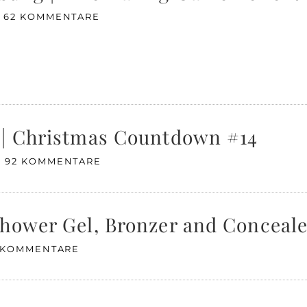
62 KOMMENTARE
 | Christmas Countdown #14
92 KOMMENTARE
Shower Gel, Bronzer and Conceale
 KOMMENTARE