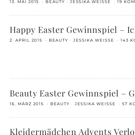
13. MAI 2015
BEAUTY
JESSIKA WEISSE
19 KO
Happy Easter Gewinnspiel – Ic
2. APRIL 2015
BEAUTY
JESSIKA WEISSE
143 
Beauty Easter Gewinnspiel – 
16. MÄRZ 2015
BEAUTY
JESSIKA WEISSE
57 
Kleidermädchen Advents Verlo