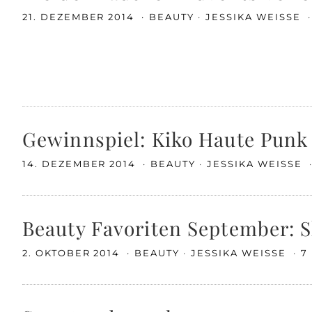
21. DEZEMBER 2014
BEAUTY
JESSIKA WEISSE
Gewinnspiel: Kiko Haute Punk
14. DEZEMBER 2014
BEAUTY
JESSIKA WEISSE
Beauty Favoriten September: 
2. OKTOBER 2014
BEAUTY
JESSIKA WEISSE
7