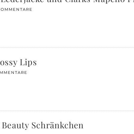
KOMMENTARE
ossy Lips
OMMENTARE
 Beauty Schränkchen