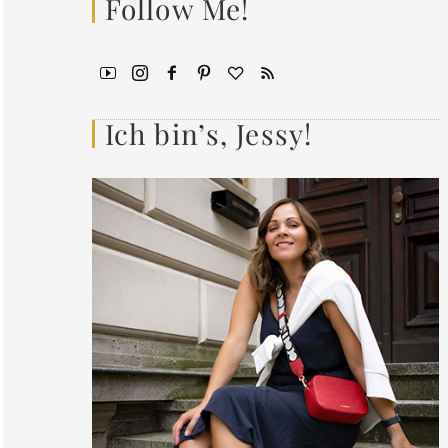
Follow Me!
Ich bin’s, Jessy!