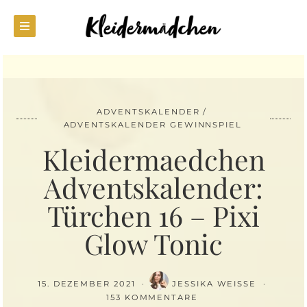
ADVENTSKALENDER
ADVENTSKALENDER GEWINNSPIEL
Kleidermaedchen
Adventskalender:
Türchen 16 – Pixi
Glow Tonic
15. DEZEMBER 2021
JESSIKA WEISSE
153 KOMMENTARE