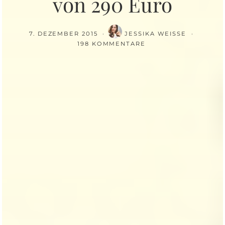
von 290 Euro
7. DEZEMBER 2015
JESSIKA WEISSE
198 KOMMENTARE