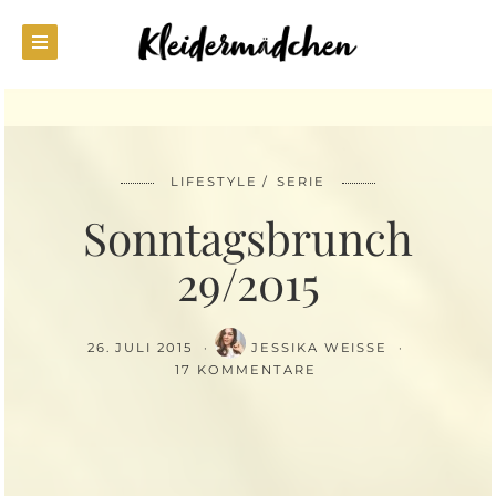
LIFESTYLE
SERIE
Sonntagsbrunch
29/2015
26. JULI 2015
JESSIKA WEISSE
17 KOMMENTARE