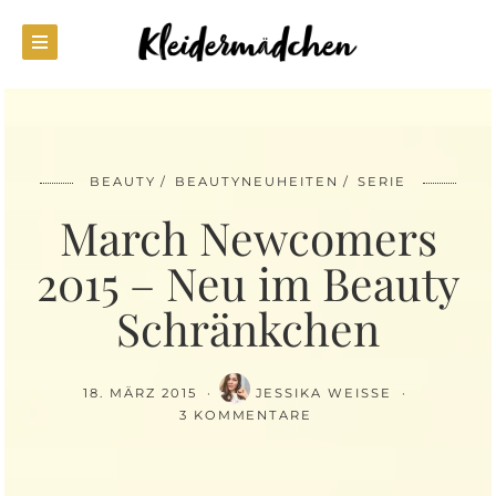
BEAUTY
BEAUTYNEUHEITEN
SERIE
March Newcomers
2015 – Neu im Beauty
Schränkchen
18. MÄRZ 2015
JESSIKA WEISSE
3 KOMMENTARE