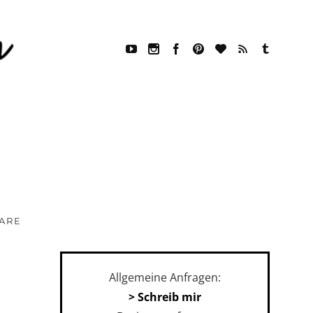
ARE
Allgemeine Anfragen:
> Schreib mir