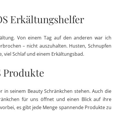
SOS Erkältungshelfer
kältung. Von einem Tag auf den anderen war ich
rbrochen – nicht auszuhalten. Husten, Schnupfen
e, viel Schlaf und einem Erkältungsbad.
S Produkte
er in seinem Beauty Schränkchen stehen. Auch die
ränkchen für uns öffnet und einen Blick auf ihre
 vorbei, es gibt jede Menge spannende Produkte zu