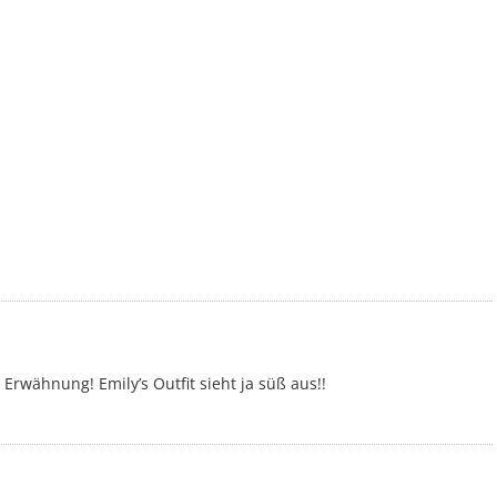
Erwähnung! Emily’s Outfit sieht ja süß aus!!