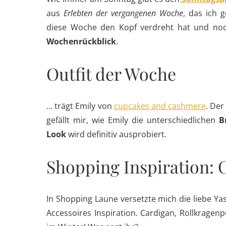
aus
Erlebten der vergangenen Woche
, das ich 
diese Woche den Kopf verdreht hat und noc
Wochenrückblick
.
Outfit der Woche
… trägt Emily von
cupcakes and cashmere
. Der
gefällt mir, wie Emily die unterschiedlichen
B
Look
wird definitiv ausprobiert.
Shopping Inspiration:
In Shopping Laune versetzte mich die liebe Y
Accessoires Inspiration. Cardigan, Rollkragenp