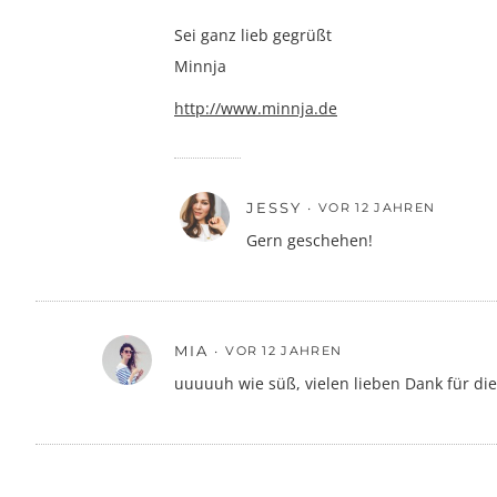
Sei ganz lieb gegrüßt
Minnja
http://www.minnja.de
JESSY
VOR 12 JAHREN
Gern geschehen!
MIA
VOR 12 JAHREN
uuuuuh wie süß, vielen lieben Dank für die 