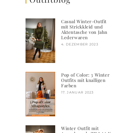
Casual Winter-Outfit
mit Strickkleid und
Aktentasche von Jahn
Lederwaren
4. DEZEMBER 2023
Pop of Color: 3 Winter
Outfits mit knalligen
Farben
17. JANUAR 2023
Winter Outfit mit