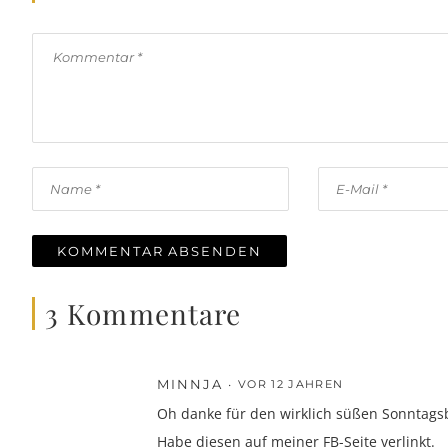
3 Kommentare
MINNJA
VOR 12 JAHREN
Oh danke für den wirklich süßen Sonntag
Habe diesen auf meiner FB-Seite verlinkt.