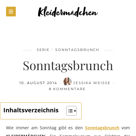
SERIE
SONNTAGSBRUNCH
Sonntagsbrunch
10. AUGUST 2014
JESSIKA WEISSE
8 KOMMENTARE
Inhaltsverzeichnis
Wie immer am Sonntag gibt es den
Sonntagsbrunch
vom