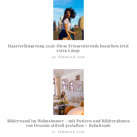
Haarverlängerung 2026: Diese Frisurentrends brauchen jetzt
extra Länge
25. FEBRUAR 2026
Bilderwand im Wohnzimmer – mit Postern und Bilderrahmen
von Desenio stilvoll gestalten + Rabattcode
21. FEBRUAR 2026