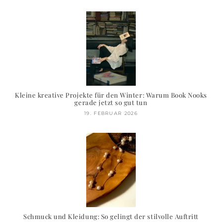
Kleine kreative Projekte für den Winter: Warum Book Nooks
gerade jetzt so gut tun
19. FEBRUAR 2026
Schmuck und Kleidung: So gelingt der stilvolle Auftritt