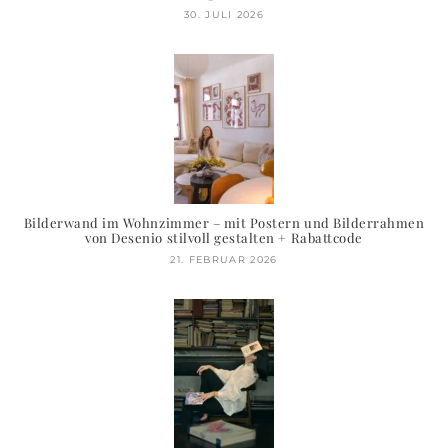
30. JULI 2026
Bilderwand im Wohnzimmer – mit Postern und Bilderrahmen
von Desenio stilvoll gestalten + Rabattcode
21. FEBRUAR 2026