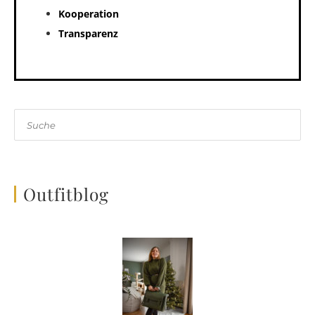
Kooperation
Transparenz
Suche
Outfitblog