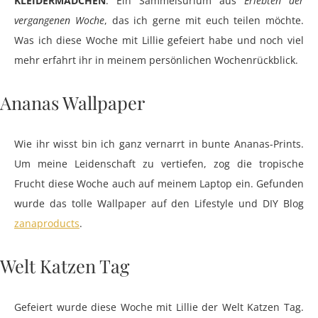
KLEIDERMÄDCHEN
. Ein Sammelsurium aus
Erlebten der
vergangenen Woche
, das ich gerne mit euch teilen möchte.
Was ich diese Woche mit Lillie gefeiert habe und noch viel
mehr erfahrt ihr in meinem persönlichen Wochenrückblick.
Ananas Wallpaper
Wie ihr wisst bin ich ganz vernarrt in bunte Ananas-Prints.
Um meine Leidenschaft zu vertiefen, zog die tropische
Frucht diese Woche auch auf meinem Laptop ein. Gefunden
wurde das tolle Wallpaper auf den Lifestyle und DIY Blog
zanaproducts
.
Welt Katzen Tag
Gefeiert wurde diese Woche mit Lillie der Welt Katzen Tag.