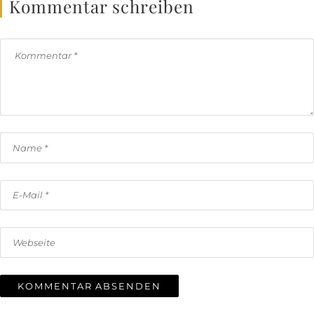
Kommentar schreiben