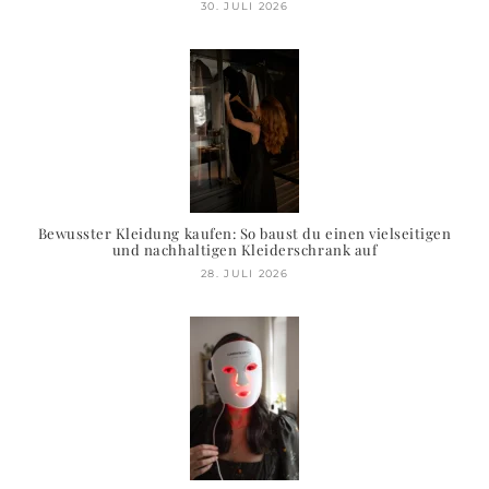
30. JULI 2026
Bewusster Kleidung kaufen: So baust du einen vielseitigen
und nachhaltigen Kleiderschrank auf
28. JULI 2026