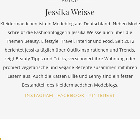
AUTOR
Jessika Weisse
Kleidermaedchen ist ein Modeblog aus Deutschland. Neben Mode
schreibt die Fashionbloggerin Jessika Weisse auch über die
Themen Beauty, Lifestyle, Travel, Interior und Food. Seit 2012
berichtet Jessika täglich über Outfit-Inspirationen und Trends,
zeigt Beauty Tipps und Tricks, verschönert ihre Wohnung oder
probiert vegetarische und vegane Rezepte zusammen mit ihren
Lesern aus. Auch die Katzen Lillie und Lenny sind ein fester
Bestandteil des Kleidermaedchen Modeblogs.
INSTAGRAM
FACEBOOK
PINTEREST