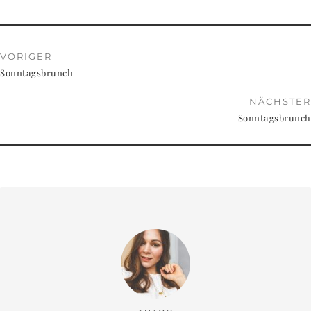
VORIGER
Sonntagsbrunch
NÄCHSTER
Sonntagsbrunch