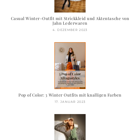
Casual Winter-Outfit mit Strickkleid und Aktentasche von
Jahn Lederwaren
4. DEZEMBER 2023
Pop of Color: 3 Winter Outfits mit knalligen Farben
17. JANUAR 2023