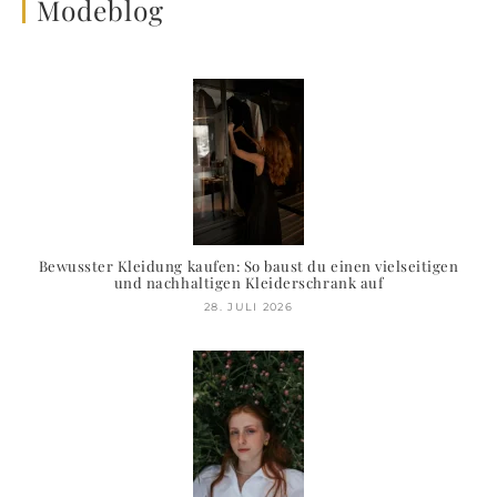
Modeblog
Bewusster Kleidung kaufen: So baust du einen vielseitigen
und nachhaltigen Kleiderschrank auf
28. JULI 2026