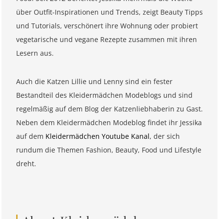
über Outfit-Inspirationen und Trends, zeigt Beauty Tipps
und Tutorials, verschönert ihre Wohnung oder probiert
vegetarische und vegane Rezepte zusammen mit ihren
Lesern aus.
Auch die Katzen Lillie und Lenny sind ein fester
Bestandteil des Kleidermädchen Modeblogs und sind
regelmäßig auf dem Blog der Katzenliebhaberin zu Gast.
Neben dem Kleidermädchen Modeblog findet ihr Jessika
auf dem
Kleidermädchen Youtube Kanal
, der sich
rundum die Themen Fashion, Beauty, Food und Lifestyle
dreht.