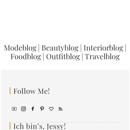
Modeblog
|
Beautyblog
|
Interiorblog
|
Foodblog
|
Outfitblog
|
Travelblog
Follow Me!
Ich bin’s, Jessy!