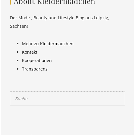
About Kleidermädchen
Der Mode , Beauty und Lifestyle Blog aus Leipzig,
Sachsen!
Mehr zu
Kleidermädchen
Kontakt
Kooperationen
Transparenz
Suchen