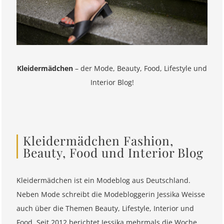
Kleidermädchen
– der Mode, Beauty, Food, Lifestyle und
Interior Blog!
Kleidermädchen Fashion,
Beauty, Food und Interior Blog
Kleidermädchen ist ein Modeblog aus Deutschland.
Neben Mode schreibt die Modebloggerin Jessika Weisse
auch über die Themen Beauty, Lifestyle, Interior und
Food. Seit 2012 berichtet Jessika mehrmals die Woche