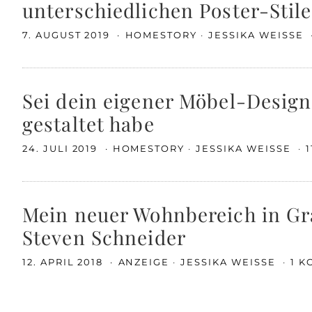
unterschiedlichen Poster-Stile
7. AUGUST 2019
HOMESTORY
JESSIKA WEISSE
Sei dein eigener Möbel-Desig
gestaltet habe
24. JULI 2019
HOMESTORY
JESSIKA WEISSE
Mein neuer Wohnbereich in Gr
Steven Schneider
12. APRIL 2018
ANZEIGE
JESSIKA WEISSE
1 