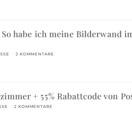
: So habe ich meine Bilderwand 
ISSE
2 KOMMENTARE
zimmer + 55% Rabattcode von Pos
ISSE
2 KOMMENTARE