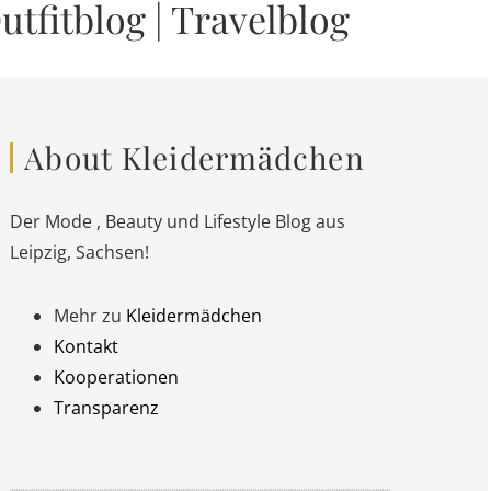
utfitblog
|
Travelblog
About Kleidermädchen
Der Mode , Beauty und Lifestyle Blog aus
Leipzig, Sachsen!
Mehr zu
Kleidermädchen
Kontakt
Kooperationen
Transparenz