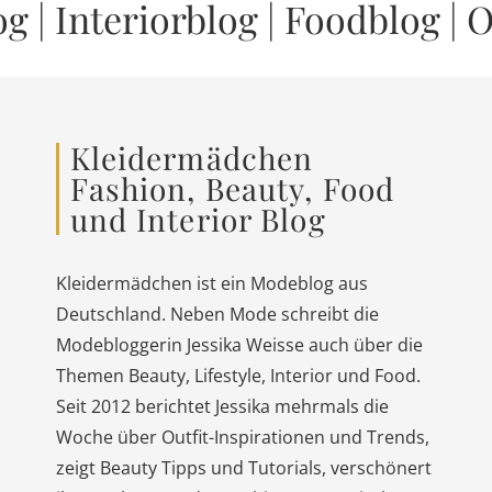
og
|
Interiorblog
|
Foodblog
|
O
Kleidermädchen
Fashion, Beauty, Food
und Interior Blog
Kleidermädchen ist ein Modeblog aus
Deutschland. Neben Mode schreibt die
Modebloggerin Jessika Weisse auch über die
Themen Beauty, Lifestyle, Interior und Food.
Seit 2012 berichtet Jessika mehrmals die
Woche über Outfit-Inspirationen und Trends,
zeigt Beauty Tipps und Tutorials, verschönert