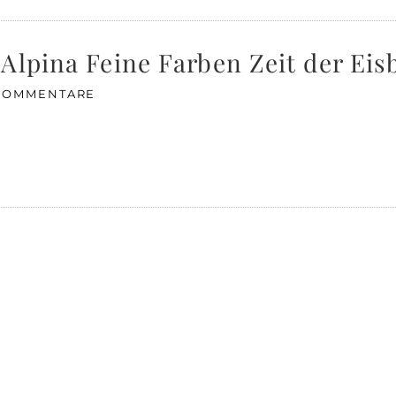
Alpina Feine Farben Zeit der Ei
 KOMMENTARE