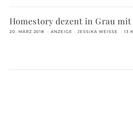
Homestory dezent in Grau mit 
20. MÄRZ 2018
ANZEIGE
JESSIKA WEISSE
13