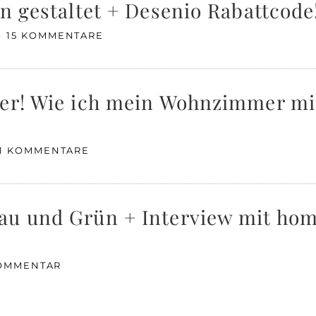
n gestaltet + Desenio Rabattcode
15 KOMMENTARE
ner! Wie ich mein Wohnzimmer mi
11 KOMMENTARE
au und Grün + Interview mit hom
KOMMENTAR