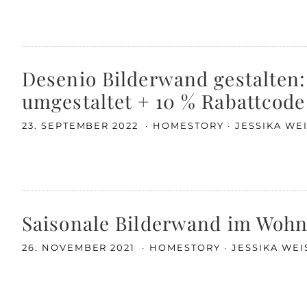
Desenio Bilderwand gestalten
umgestaltet + 10 % Rabattcode
23. SEPTEMBER 2022
HOMESTORY
JESSIKA WE
Saisonale Bilderwand im Wohn
26. NOVEMBER 2021
HOMESTORY
JESSIKA WE