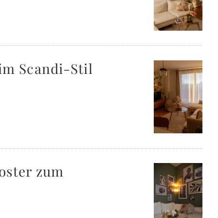
im Scandi-Stil
oster zum