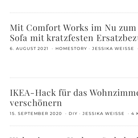
Mit Comfort Works im Nu zum
Sofa mit kratzfesten Ersatzbe
6. AUGUST 2021
HOMESTORY
JESSIKA WEISSE
IKEA-Hack für das Wohnzimmer
verschönern
15. SEPTEMBER 2020
DIY
JESSIKA WEISSE
4