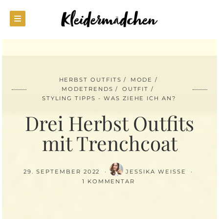
HERBST OUTFITS
MODE
MODETRENDS
OUTFIT
STYLING TIPPS - WAS ZIEHE ICH AN?
Drei Herbst Outfits
mit Trenchcoat
29. SEPTEMBER 2022
JESSIKA WEISSE
1 KOMMENTAR