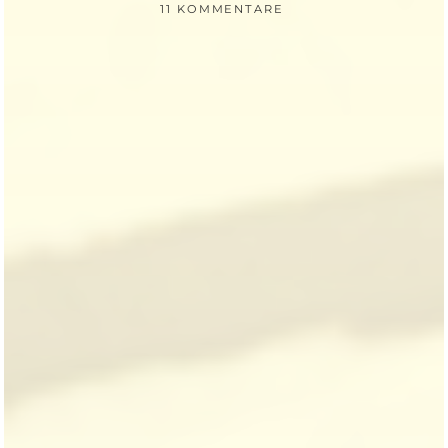
11 KOMMENTARE