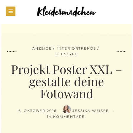
ANZEIGE
INTERIORTRENDS
LIFESTYLE
Projekt Poster XXL –
gestalte deine
Fotowand
6. OKTOBER 2016
JESSIKA WEISSE
14 KOMMENTARE