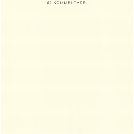
62 KOMMENTARE