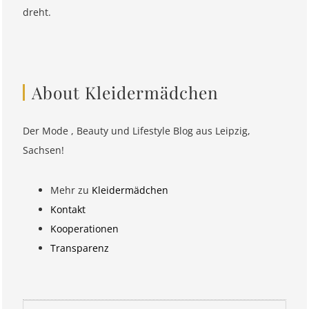
dreht.
About Kleidermädchen
Der Mode , Beauty und Lifestyle Blog aus Leipzig,
Sachsen!
Mehr zu
Kleidermädchen
Kontakt
Kooperationen
Transparenz
Suchen