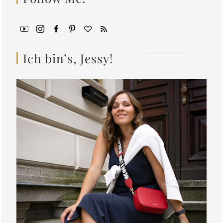
Ich bin’s, Jessy!