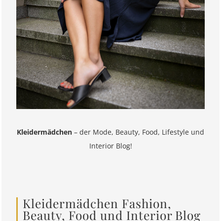
Kleidermädchen
– der Mode, Beauty, Food, Lifestyle und
Interior Blog!
Kleidermädchen Fashion,
Beauty, Food und Interior Blog