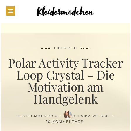
LIFESTYLE
Polar Activity Tracker
Loop Crystal – Die
Motivation am
Handgelenk
11. DEZEMBER 2015
JESSIKA WEISSE
10 KOMMENTARE