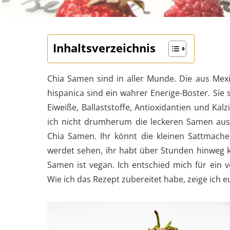
Inhaltsverzeichnis
Chia Samen sind in aller Munde. Die aus Me
hispanica sind ein wahrer Enerige-Boster. Sie
Eiweiße, Ballaststoffe, Antioxidantien und Ka
ich nicht drumherum die leckeren Samen aus
Chia Samen. Ihr könnt die kleinen Sattmache
werdet sehen, ihr habt über Stunden hinweg 
Samen ist vegan. Ich entschied mich für ein
Wie ich das Rezept zubereitet habe, zeige ich eu