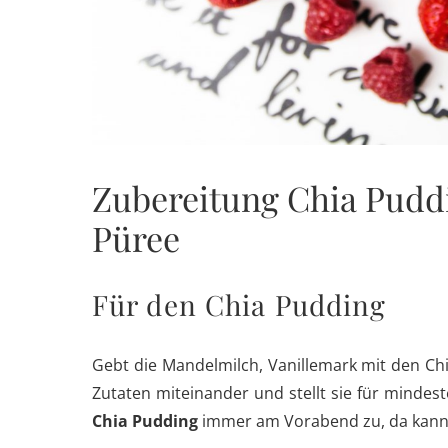
Zubereitung Chia Pudd
Püree
Für den Chia Pudding
Gebt die Mandelmilch, Vanillemark mit den Ch
Zutaten miteinander und stellt sie für mindes
Chia Pudding
immer am Vorabend zu, da kann g