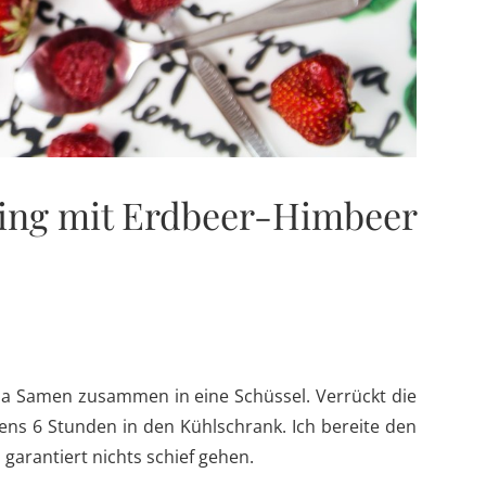
ing mit Erdbeer-Himbeer
ia Samen zusammen in eine Schüssel. Verrückt die
tens 6 Stunden in den Kühlschrank. Ich bereite den
arantiert nichts schief gehen.