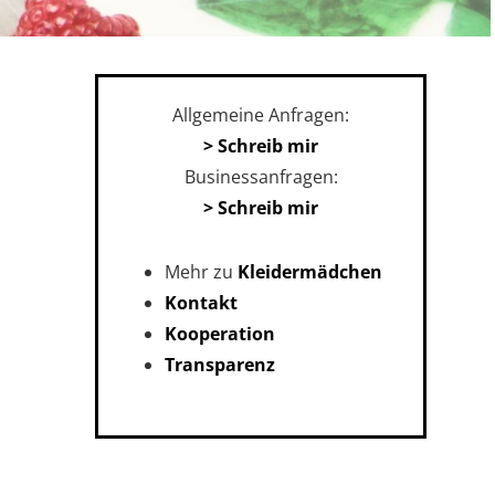
Allgemeine Anfragen:
> Schreib mir
Businessanfragen:
> Schreib mir
Mehr zu
Kleidermädchen
Kontakt
Kooperation
Transparenz