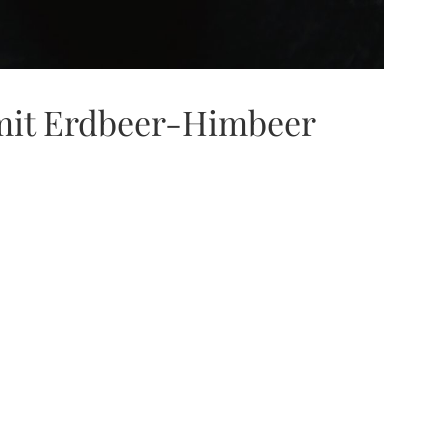
mit Erdbeer-Himbeer