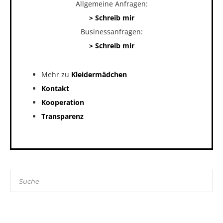
Allgemeine Anfragen:
> Schreib mir
Businessanfragen:
> Schreib mir
Mehr zu
Kleidermädchen
Kontakt
Kooperation
Transparenz
Suche