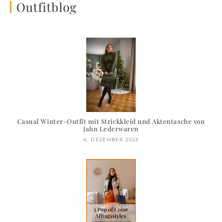
Outfitblog
Casual Winter-Outfit mit Strickkleid und Aktentasche von
Jahn Lederwaren
4. DEZEMBER 2023