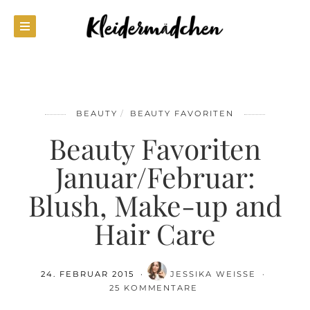
BEAUTY
BEAUTY FAVORITEN
Beauty Favoriten
Januar/Februar:
Blush, Make-up and
Hair Care
24. FEBRUAR 2015
JESSIKA WEISSE
25 KOMMENTARE