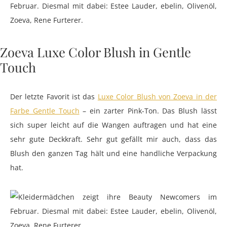
Zoeva Luxe Color Blush in Gentle
Touch
Der letzte Favorit ist das
Luxe Color Blush von Zoeva in der
Farbe Gentle Touch
– ein zarter Pink-Ton. Das Blush lässt
sich super leicht auf die Wangen auftragen und hat eine
sehr gute Deckkraft. Sehr gut gefällt mir auch, dass das
Blush den ganzen Tag hält und eine handliche Verpackung
hat.