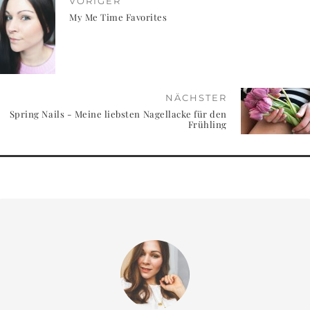
VORIGER
My Me Time Favorites
NÄCHSTER
Spring Nails - Meine liebsten Nagellacke für den
Frühling