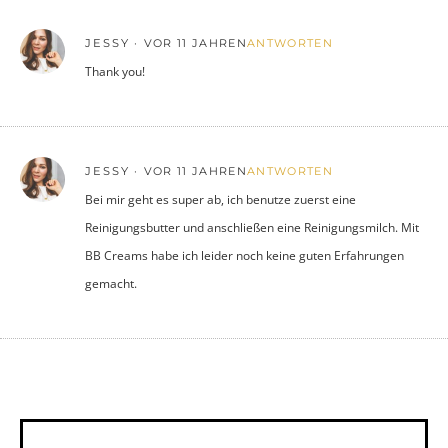
JESSY
VOR 11 JAHREN
ANTWORTEN
Thank you!
JESSY
VOR 11 JAHREN
ANTWORTEN
Bei mir geht es super ab, ich benutze zuerst eine
Reinigungsbutter und anschließen eine Reinigungsmilch. Mit
BB Creams habe ich leider noch keine guten Erfahrungen
gemacht.