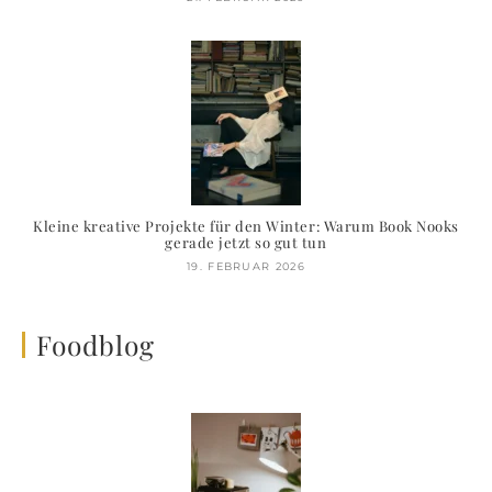
Kleine kreative Projekte für den Winter: Warum Book Nooks
gerade jetzt so gut tun
19. FEBRUAR 2026
Foodblog