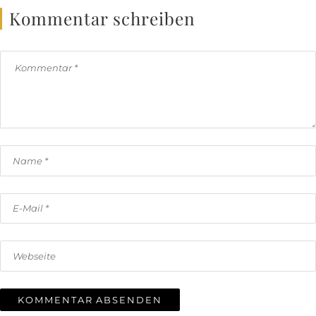
Kommentar schreiben