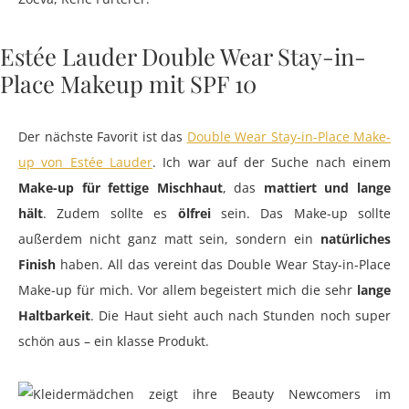
Estée Lauder Double Wear Stay-in-
Place Makeup mit SPF 10
Der nächste Favorit ist das
Double Wear Stay-in-Place Make-
up von Estée Lauder
. Ich war auf der Suche nach einem
Make-up für fettige Mischhaut
, das
mattiert und lange
hält
. Zudem sollte es
ölfrei
sein. Das Make-up sollte
außerdem nicht ganz matt sein, sondern ein
natürliches
Finish
haben. All das vereint das Double Wear Stay-in-Place
Make-up für mich. Vor allem begeistert mich die sehr
lange
Haltbarkeit
. Die Haut sieht auch nach Stunden noch super
schön aus – ein klasse Produkt.