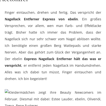
Finger eintauchen, drehen und fertig. Das verspricht der
Nagellack Entferner Express von ebelin
. Ein großes
Versprechen, vor allem, wen man Farb- und Effektlacke
trägt. Bisher hatte ich immer das Problem, dass der
Nagellack sich nur sehr schwer vom Nagel ablösen wollte.
Ich benötigte einen großen Berg Wattepads und starke
Nerven. Aber das gehört zum Glück der Vergangenheit an.
Der ebelin
Express Nagellack Entferner hält das was er
verspricht
, er entfernt jeden Nagellack im Handumdrehen.
Alles was ich dabei tun müsst, Finger eintauchen und
drehen. Ich bin begeistert!