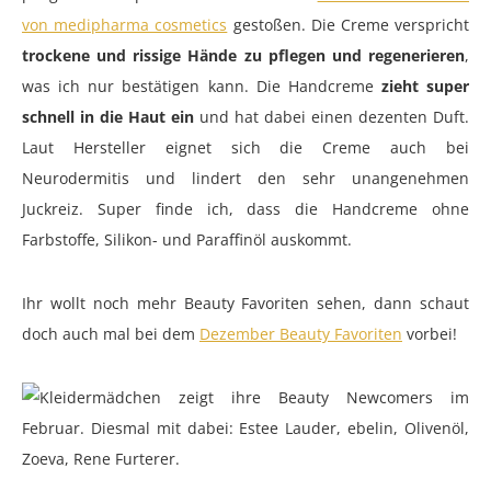
von medipharma cosmetics
gestoßen. Die Creme verspricht
trockene und rissige Hände zu pflegen und regenerieren
,
was ich nur bestätigen kann. Die Handcreme
zieht super
schnell in die Haut ein
und hat dabei einen dezenten Duft.
Laut Hersteller eignet sich die Creme auch bei
Neurodermitis und lindert den sehr unangenehmen
Juckreiz. Super finde ich, dass die Handcreme ohne
Farbstoffe, Silikon- und Paraffinöl auskommt.
Ihr wollt noch mehr Beauty Favoriten sehen, dann schaut
doch auch mal bei dem
Dezember Beauty Favoriten
vorbei!