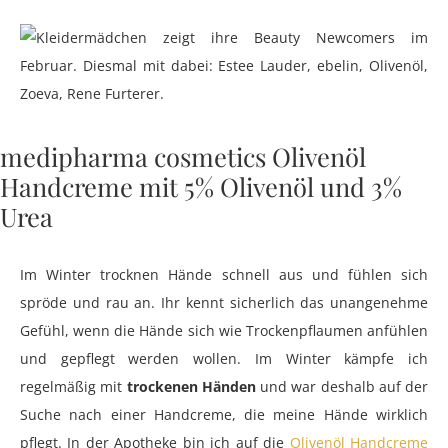
medipharma cosmetics Olivenöl
Handcreme mit 5% Olivenöl und 3%
Urea
Im Winter trocknen Hände schnell aus und fühlen sich
spröde und rau an. Ihr kennt sicherlich das unangenehme
Gefühl, wenn die Hände sich wie Trockenpflaumen anfühlen
und gepflegt werden wollen. Im Winter kämpfe ich
regelmäßig mit
trockenen Händen
und war deshalb auf der
Suche nach einer Handcreme, die meine Hände wirklich
pflegt. In der Apotheke bin ich auf die
Olivenöl Handcreme