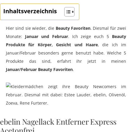
Inhaltsverzeichnis
Hier sind sie wieder, die
Beauty Favoriten
. Diesmal für zwei
Monate:
Januar und Februar
. Ich zeige euch 5
Beauty
Produkte für Körper, Gesicht und Haare
, die ich im
Januar/Februar besonders gerne benutzt habe. Welche 5
Produkte das sind, erfahrt ihr jetzt in meinen
Januar/Februar Beauty Favoriten
.
ebelin Nagellack Entferner Express
Acetonfrei