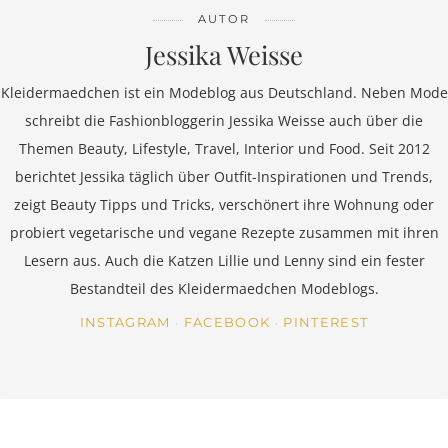
AUTOR
Jessika Weisse
Kleidermaedchen ist ein Modeblog aus Deutschland. Neben Mode
schreibt die Fashionbloggerin Jessika Weisse auch über die
Themen Beauty, Lifestyle, Travel, Interior und Food. Seit 2012
berichtet Jessika täglich über Outfit-Inspirationen und Trends,
zeigt Beauty Tipps und Tricks, verschönert ihre Wohnung oder
probiert vegetarische und vegane Rezepte zusammen mit ihren
Lesern aus. Auch die Katzen Lillie und Lenny sind ein fester
Bestandteil des Kleidermaedchen Modeblogs.
INSTAGRAM
FACEBOOK
PINTEREST