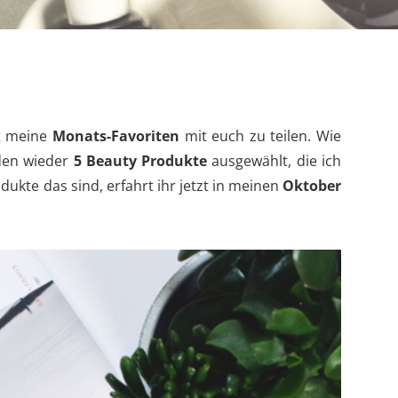
it meine
Monats-Favoriten
mit euch zu teilen. Wie
en wieder
5 Beauty Produkte
ausgewählt, die ich
ukte das sind, erfahrt ihr jetzt in meinen
Oktober