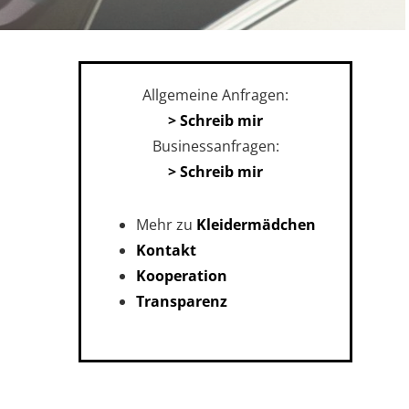
Allgemeine Anfragen:
> Schreib mir
Businessanfragen:
> Schreib mir
Mehr zu
Kleidermädchen
Kontakt
Kooperation
Transparenz