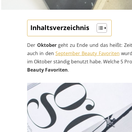
Inhaltsverzeichnis
Der
Oktober
geht zu Ende und das heißt: Ze
auch in den
September Beauty Favoriten
wurd
im Oktober ständig benutzt habe. Welche 5 Prod
Beauty Favoriten
.