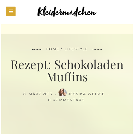
HOME
LIFESTYLE
Rezept: Schokoladen
Muffins
8. MÄRZ 2013
JESSIKA WEISSE
0 KOMMENTARE