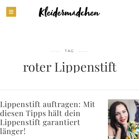
TAG
roter Lippenstift
Lippenstift auftragen: Mit
diesen Tipps hält dein
Lippenstift garantiert
länger!