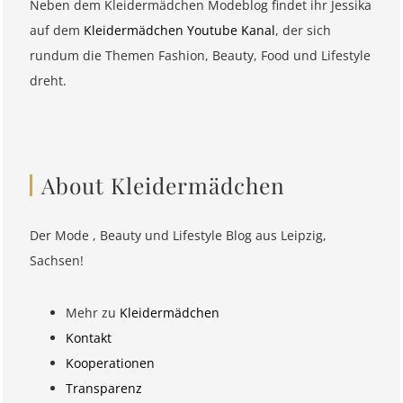
Neben dem Kleidermädchen Modeblog findet ihr Jessika
auf dem
Kleidermädchen Youtube Kanal
, der sich
rundum die Themen Fashion, Beauty, Food und Lifestyle
dreht.
About Kleidermädchen
Der Mode , Beauty und Lifestyle Blog aus Leipzig,
Sachsen!
Mehr zu
Kleidermädchen
Kontakt
Kooperationen
Transparenz