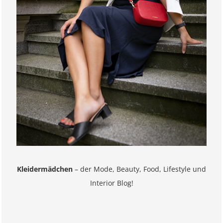
Kleidermädchen
– der Mode, Beauty, Food, Lifestyle und
Interior Blog!