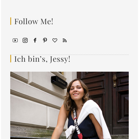
Follow Me!
Ich bin’s, Jessy!