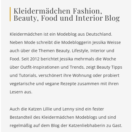
Kleidermädchen Fashion,
Beauty, Food und Interior Blog
Kleidermädchen ist ein Modeblog aus Deutschland.
Neben Mode schreibt die Modebloggerin Jessika Weisse
auch über die Themen Beauty, Lifestyle, Interior und
Food. Seit 2012 berichtet Jessika mehrmals die Woche
über Outfit-Inspirationen und Trends, zeigt Beauty Tipps
und Tutorials, verschönert ihre Wohnung oder probiert
vegetarische und vegane Rezepte zusammen mit ihren
Lesern aus.
Auch die Katzen Lillie und Lenny sind ein fester
Bestandteil des Kleidermädchen Modeblogs und sind
regelmäßig auf dem Blog der Katzenliebhaberin zu Gast.