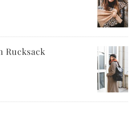
em Rucksack