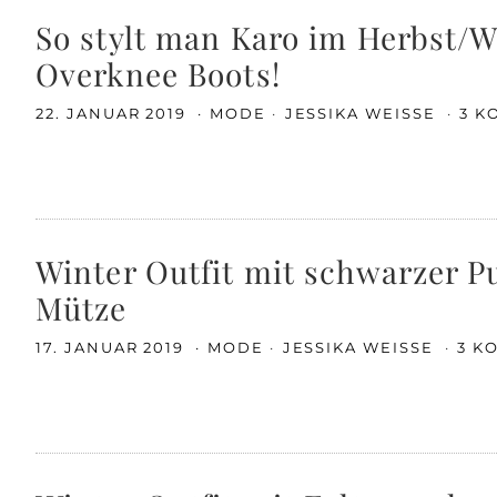
So stylt man Karo im Herbst/W
Overknee Boots!
22. JANUAR 2019
MODE
JESSIKA WEISSE
3 K
Winter Outfit mit schwarzer 
Mütze
17. JANUAR 2019
MODE
JESSIKA WEISSE
3 K