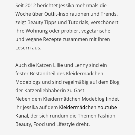
Seit 2012 berichtet Jessika mehrmals die
Woche über Outfit-Inspirationen und Trends,
zeigt Beauty Tipps und Tutorials, verschönert
ihre Wohnung oder probiert vegetarische
und vegane Rezepte zusammen mit ihren
Lesern aus.
Auch die Katzen Lillie und Lenny sind ein
fester Bestandteil des Kleidermädchen
Modeblogs und sind regelmäßig auf dem Blog
der Katzenliebhaberin zu Gast.
Neben dem Kleidermädchen Modeblog findet
ihr Jessika auf dem
Kleidermädchen Youtube
Kanal
, der sich rundum die Themen Fashion,
Beauty, Food und Lifestyle dreht.