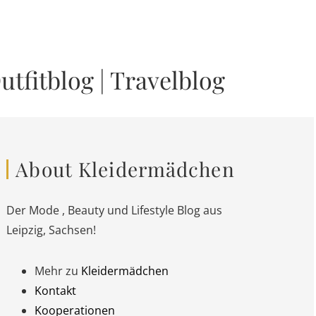
utfitblog
|
Travelblog
About Kleidermädchen
Der Mode , Beauty und Lifestyle Blog aus
Leipzig, Sachsen!
Mehr zu
Kleidermädchen
Kontakt
Kooperationen