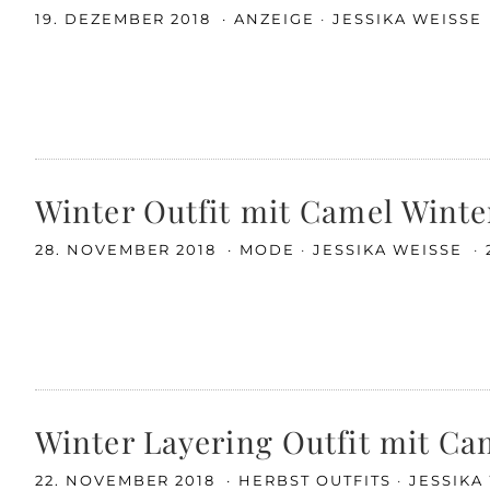
19. DEZEMBER 2018
ANZEIGE
JESSIKA WEISSE
Winter Outfit mit Camel Wint
28. NOVEMBER 2018
MODE
JESSIKA WEISSE
Winter Layering Outfit mit Ca
22. NOVEMBER 2018
HERBST OUTFITS
JESSIKA