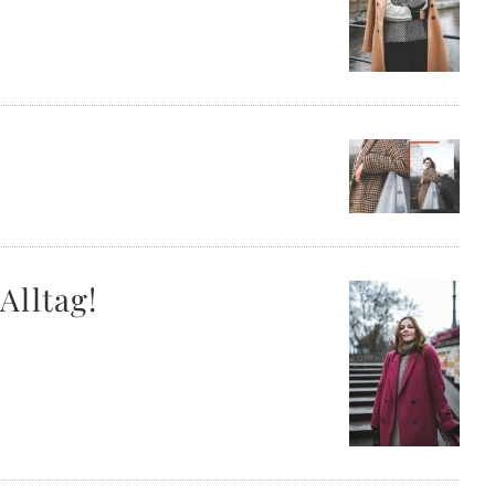
Alltag!