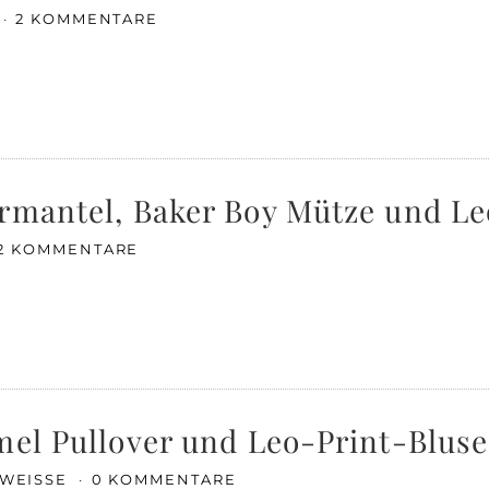
2 KOMMENTARE
ermantel, Baker Boy Mütze und L
2 KOMMENTARE
mel Pullover und Leo-Print-Bluse
 WEISSE
0 KOMMENTARE