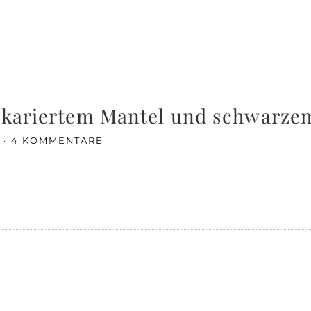
t kariertem Mantel und schwarz
4 KOMMENTARE