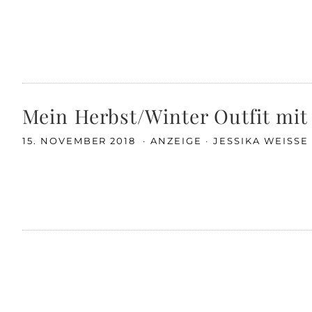
Mein Herbst/Winter Outfit mi
15. NOVEMBER 2018
ANZEIGE
JESSIKA WEISSE