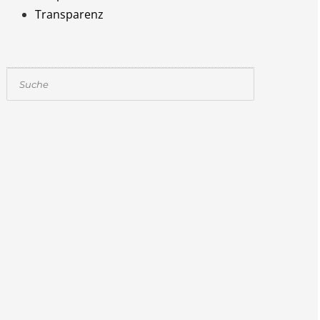
Transparenz
Suchen