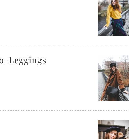
eo-Leggings