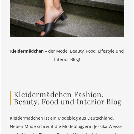
Kleidermädchen
– der Mode, Beauty, Food, Lifestyle und
Interior Blog!
Kleidermädchen Fashion,
Beauty, Food und Interior Blog
Kleidermädchen ist ein Modeblog aus Deutschland.
Neben Mode schreibt die Modebloggerin Jessika Weisse