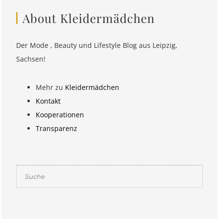
About Kleidermädchen
Der Mode , Beauty und Lifestyle Blog aus Leipzig,
Sachsen!
Mehr zu
Kleidermädchen
Kontakt
Kooperationen
Transparenz
Suchen