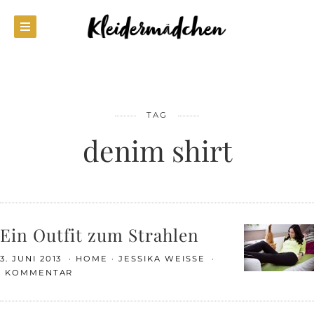
TAG
denim shirt
Ein Outfit zum Strahlen
3. JUNI 2013
HOME
JESSIKA WEISSE
1 KOMMENTAR