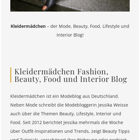
Kleidermädchen
– der Mode, Beauty, Food, Lifestyle und
Interior Blog!
Kleidermädchen Fashion,
Beauty, Food und Interior Blog
Kleidermädchen ist ein Modeblog aus Deutschland.
Neben Mode schreibt die Modebloggerin Jessika Weisse
auch über die Themen Beauty, Lifestyle, Interior und
Food. Seit 2012 berichtet Jessika mehrmals die Woche
über Outfit-Inspirationen und Trends, zeigt Beauty Tipps
und Tutorials, verschönert ihre Wohnung oder probiert