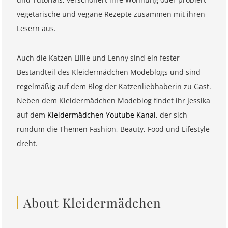
vegetarische und vegane Rezepte zusammen mit ihren
Lesern aus.
Auch die Katzen Lillie und Lenny sind ein fester
Bestandteil des Kleidermädchen Modeblogs und sind
regelmäßig auf dem Blog der Katzenliebhaberin zu Gast.
Neben dem Kleidermädchen Modeblog findet ihr Jessika
auf dem
Kleidermädchen Youtube Kanal
, der sich
rundum die Themen Fashion, Beauty, Food und Lifestyle
dreht.
About Kleidermädchen