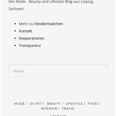
Der Mode , Beauty und Lifestyle Blog aus Leipzig,
Sachsen!
Mehr zu
Kleidermädchen
Kontakt
Kooperationen
Transparenz
Suchen
MODE
OUTFIT
BEAUTY
LIFESTYLE
FOOD
INTERIOR
TRAVEL