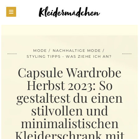
MODE
NACHHALTIGE MODE
STYLING TIPPS - WAS ZIEHE ICH AN?
Capsule Wardrobe
Herbst 2023: So
gestaltest du einen
stilvollen und
minimalistischen
Kleiderschrank mit