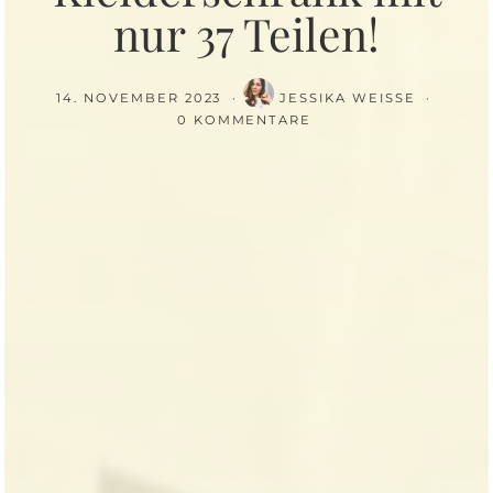
nur 37 Teilen!
14. NOVEMBER 2023
JESSIKA WEISSE
0 KOMMENTARE