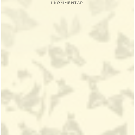
1 KOMMENTAR