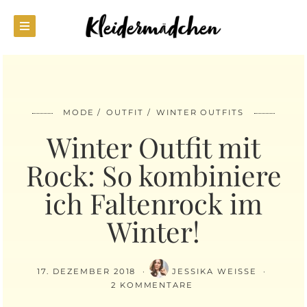
MODE
OUTFIT
WINTER OUTFITS
Winter Outfit mit
Rock: So kombiniere
ich Faltenrock im
Winter!
17. DEZEMBER 2018
JESSIKA WEISSE
2 KOMMENTARE