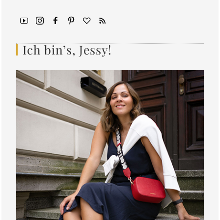
Ich bin’s, Jessy!