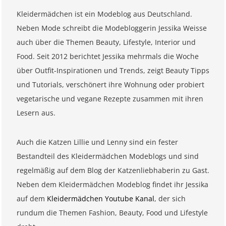
Kleidermädchen ist ein Modeblog aus Deutschland.
Neben Mode schreibt die Modebloggerin Jessika Weisse
auch über die Themen Beauty, Lifestyle, Interior und
Food. Seit 2012 berichtet Jessika mehrmals die Woche
über Outfit-Inspirationen und Trends, zeigt Beauty Tipps
und Tutorials, verschönert ihre Wohnung oder probiert
vegetarische und vegane Rezepte zusammen mit ihren
Lesern aus.
Auch die Katzen Lillie und Lenny sind ein fester
Bestandteil des Kleidermädchen Modeblogs und sind
regelmäßig auf dem Blog der Katzenliebhaberin zu Gast.
Neben dem Kleidermädchen Modeblog findet ihr Jessika
auf dem
Kleidermädchen Youtube Kanal
, der sich
rundum die Themen Fashion, Beauty, Food und Lifestyle