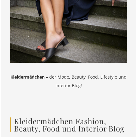
Kleidermädchen
– der Mode, Beauty, Food, Lifestyle und
Interior Blog!
Kleidermädchen Fashion,
Beauty, Food und Interior Blog