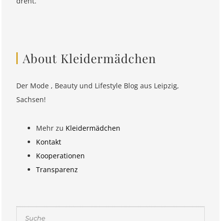
dreht.
About Kleidermädchen
Der Mode , Beauty und Lifestyle Blog aus Leipzig,
Sachsen!
Mehr zu
Kleidermädchen
Kontakt
Kooperationen
Transparenz
Suchen