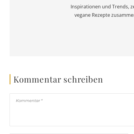
Inspirationen und Trends, z
vegane Rezepte zusammen m
Kommentar schreiben