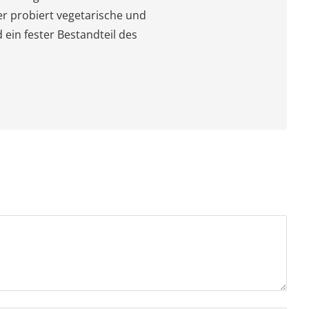
er probiert vegetarische und
ein fester Bestandteil des