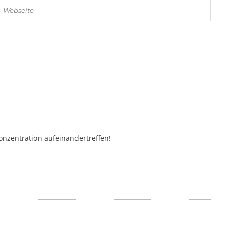
Konzentration aufeinandertreffen!