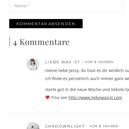
4 Kommentare
LIEBE WAS IST
VOR 8 JAHREN
meine liebe Jessy, du hast es dir wirklic
ich finde es persönlich auch immer ganz wi
starte gut in die neue Woche und liebste 
Tina von
http://www.liebewasist.com
SHADOWNLIGHT
VOR 8 JAHREN