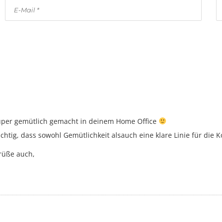
h super gemütlich gemacht in deinem Home Office
chtig, dass sowohl Gemütlichkeit alsauch eine klare Linie für die 
Grüße auch,