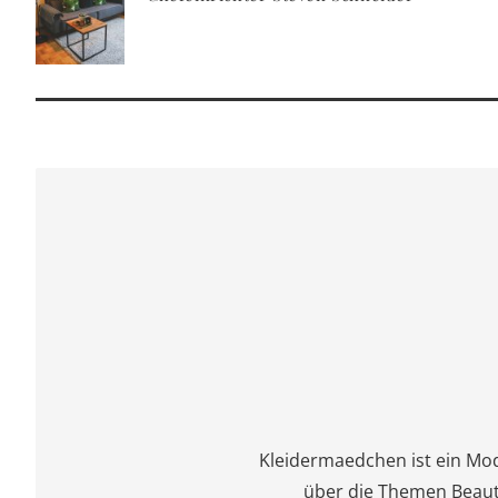
Kleidermaedchen ist ein Mo
über die Themen Beauty, 