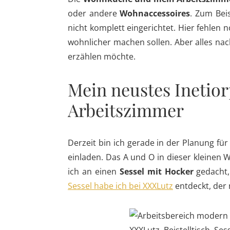
oder andere
Wohnaccessoires
. Zum Beis
nicht komplett eingerichtet. Hier fehlen 
wohnlicher machen sollen. Aber alles na
erzählen möchte.
Mein neustes Inetior
Arbeitszimmer
Derzeit bin ich gerade in der Planung für
einladen. Das A und O in dieser kleinen
ich an einen
Sessel mit Hocker
gedacht, 
Sessel habe ich bei XXXLutz
entdeckt, der 