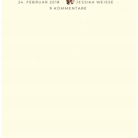
24. FEBRUAR 2018
JESSIKA WEISSE
9 KOMMENTARE