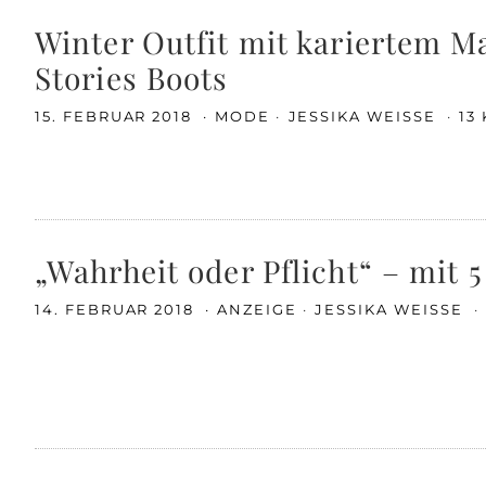
Winter Outfit mit kariertem M
Stories Boots
15. FEBRUAR 2018
MODE
JESSIKA WEISSE
13
„Wahrheit oder Pflicht“ – mit 
14. FEBRUAR 2018
ANZEIGE
JESSIKA WEISSE