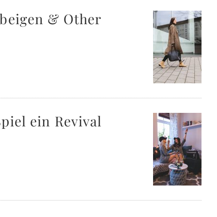
 beigen & Other
piel ein Revival