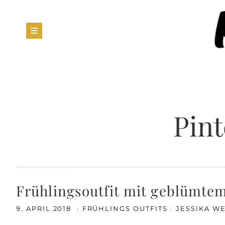
Pint
Frühlingsoutfit mit geblümtem
9. APRIL 2018
FRÜHLINGS OUTFITS
JESSIKA W