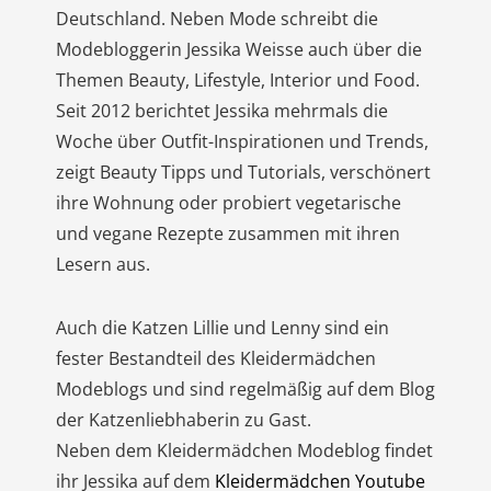
Deutschland. Neben Mode schreibt die
Modebloggerin Jessika Weisse auch über die
Themen Beauty, Lifestyle, Interior und Food.
Seit 2012 berichtet Jessika mehrmals die
Woche über Outfit-Inspirationen und Trends,
zeigt Beauty Tipps und Tutorials, verschönert
ihre Wohnung oder probiert vegetarische
und vegane Rezepte zusammen mit ihren
Lesern aus.
Auch die Katzen Lillie und Lenny sind ein
fester Bestandteil des Kleidermädchen
Modeblogs und sind regelmäßig auf dem Blog
der Katzenliebhaberin zu Gast.
Neben dem Kleidermädchen Modeblog findet
ihr Jessika auf dem
Kleidermädchen Youtube