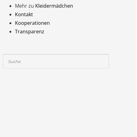
Mehr zu
Kleidermädchen
Kontakt
Kooperationen
Transparenz
Suchen