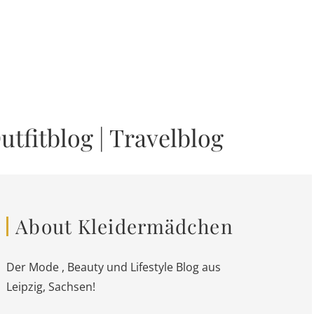
utfitblog
|
Travelblog
About Kleidermädchen
Der Mode , Beauty und Lifestyle Blog aus
Leipzig, Sachsen!