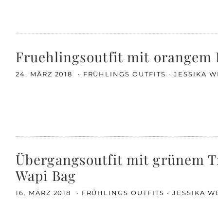
Fruehlingsoutfit mit orangem
24. MÄRZ 2018
FRÜHLINGS OUTFITS
JESSIKA W
Übergangsoutfit mit grünem T
Wapi Bag
16. MÄRZ 2018
FRÜHLINGS OUTFITS
JESSIKA W