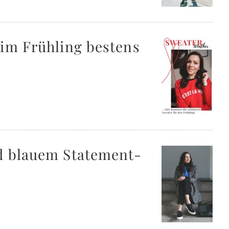
 im Frühling bestens
nd blauem Statement-