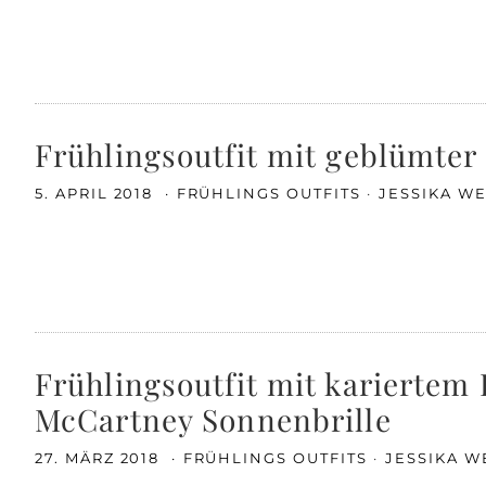
Frühlingsoutfit mit geblümter
5. APRIL 2018
FRÜHLINGS OUTFITS
JESSIKA W
Frühlingsoutfit mit kariertem 
McCartney Sonnenbrille
27. MÄRZ 2018
FRÜHLINGS OUTFITS
JESSIKA W