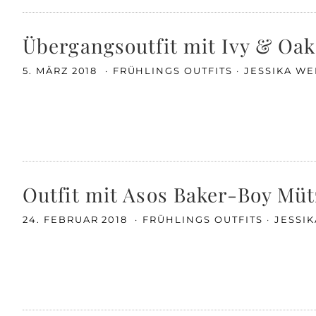
Übergangsoutfit mit Ivy & Oa
5. MÄRZ 2018
FRÜHLINGS OUTFITS
JESSIKA WE
Outfit mit Asos Baker-Boy Müt
24. FEBRUAR 2018
FRÜHLINGS OUTFITS
JESSI