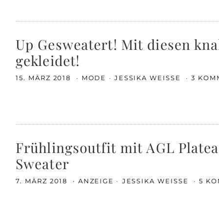
Up Gesweatert! Mit diesen kna
gekleidet!
15. MÄRZ 2018
MODE
JESSIKA WEISSE
3 KOM
Frühlingsoutfit mit AGL Plate
Sweater
7. MÄRZ 2018
ANZEIGE
JESSIKA WEISSE
5 K