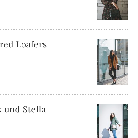
red Loafers
 und Stella