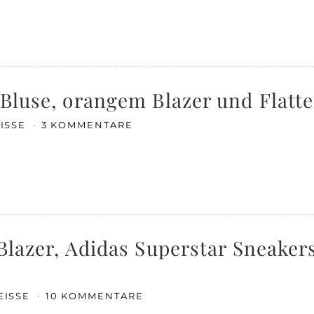
 Bluse, orangem Blazer und Flatte
EISSE
3 KOMMENTARE
Blazer, Adidas Superstar Sneakers
EISSE
10 KOMMENTARE