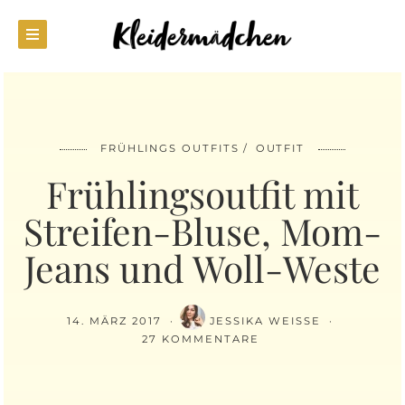
FRÜHLINGS OUTFITS
OUTFIT
Frühlingsoutfit mit
Streifen-Bluse, Mom-
Jeans und Woll-Weste
14. MÄRZ 2017
JESSIKA WEISSE
27 KOMMENTARE