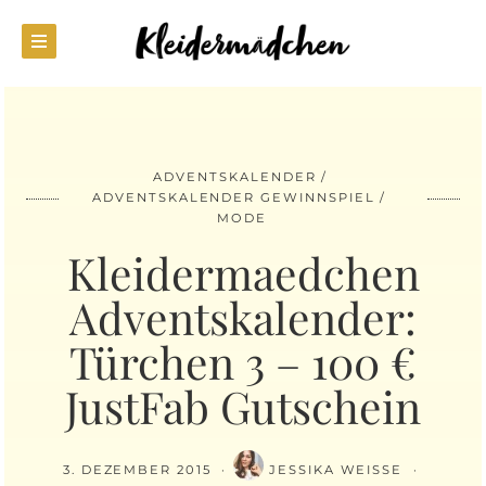
ADVENTSKALENDER
ADVENTSKALENDER GEWINNSPIEL
MODE
Kleidermaedchen
Adventskalender:
Türchen 3 – 100 €
JustFab Gutschein
3. DEZEMBER 2015
JESSIKA WEISSE