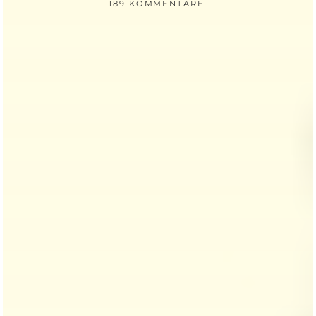
189 KOMMENTARE