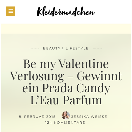
BEAUTY
LIFESTYLE
Be my Valentine
Verlosung – Gewinnt
ein Prada Candy
L’Eau Parfum
8. FEBRUAR 2015
JESSIKA WEISSE
124 KOMMENTARE