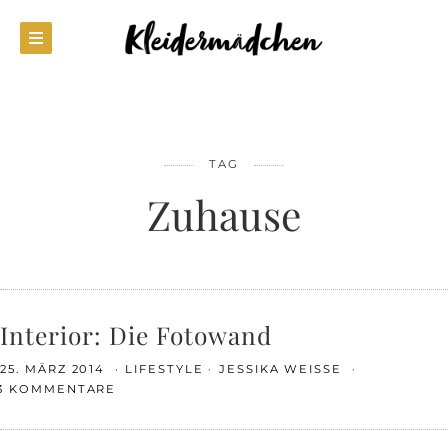
TAG
Zuhause
Interior: Die Fotowand
25. MÄRZ 2014
LIFESTYLE
JESSIKA WEISSE
3 KOMMENTARE