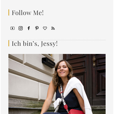
Follow Me!
Ich bin’s, Jessy!