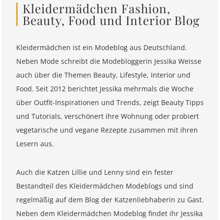
Kleidermädchen Fashion,
Beauty, Food und Interior Blog
Kleidermädchen ist ein Modeblog aus Deutschland.
Neben Mode schreibt die Modebloggerin Jessika Weisse
auch über die Themen Beauty, Lifestyle, Interior und
Food. Seit 2012 berichtet Jessika mehrmals die Woche
über Outfit-Inspirationen und Trends, zeigt Beauty Tipps
und Tutorials, verschönert ihre Wohnung oder probiert
vegetarische und vegane Rezepte zusammen mit ihren
Lesern aus.
Auch die Katzen Lillie und Lenny sind ein fester
Bestandteil des Kleidermädchen Modeblogs und sind
regelmäßig auf dem Blog der Katzenliebhaberin zu Gast.
Neben dem Kleidermädchen Modeblog findet ihr Jessika