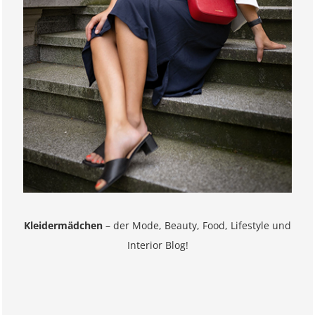
Kleidermädchen
– der Mode, Beauty, Food, Lifestyle und
Interior Blog!