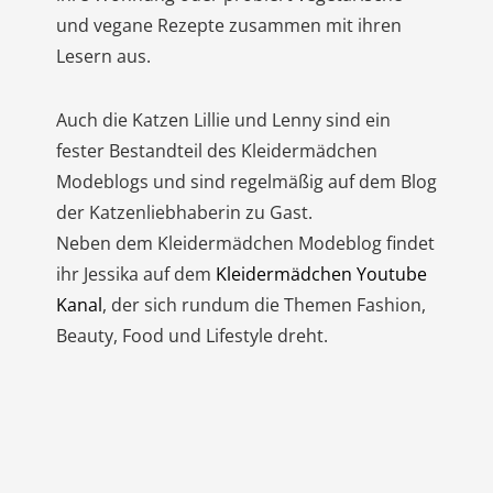
und vegane Rezepte zusammen mit ihren
Lesern aus.
Auch die Katzen Lillie und Lenny sind ein
fester Bestandteil des Kleidermädchen
Modeblogs und sind regelmäßig auf dem Blog
der Katzenliebhaberin zu Gast.
Neben dem Kleidermädchen Modeblog findet
ihr Jessika auf dem
Kleidermädchen Youtube
Kanal
, der sich rundum die Themen Fashion,
Beauty, Food und Lifestyle dreht.