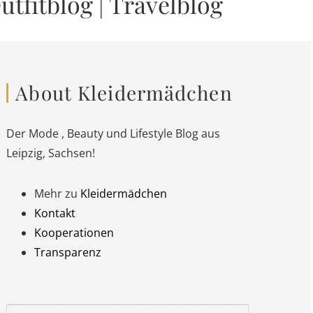
utfitblog
|
Travelblog
About Kleidermädchen
Der Mode , Beauty und Lifestyle Blog aus
Leipzig, Sachsen!
Mehr zu
Kleidermädchen
Kontakt
Kooperationen
Transparenz