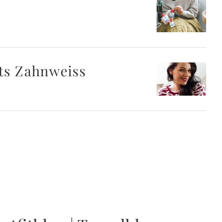
ts Zahnweiss