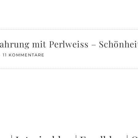
ahrung mit Perlweiss – Schönhei
11 KOMMENTARE