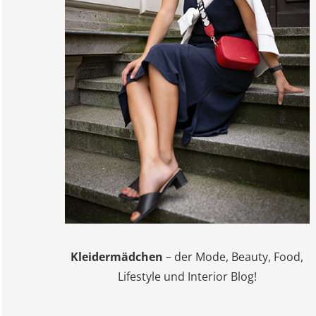
Kleidermädchen
– der Mode, Beauty, Food,
Lifestyle und Interior Blog!