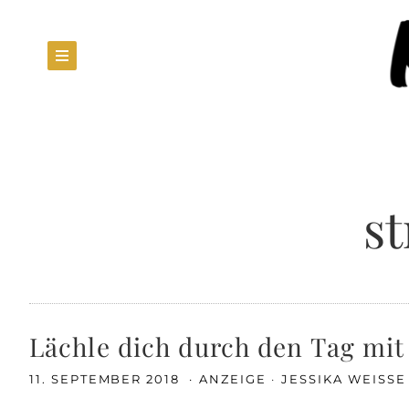
s
Lächle dich durch den Tag mi
11. SEPTEMBER 2018
ANZEIGE
JESSIKA WEISS