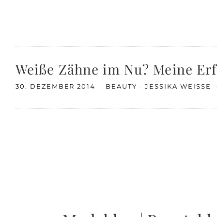
Weiße Zähne im Nu? Meine Erf
30. DEZEMBER 2014
BEAUTY
JESSIKA WEISSE