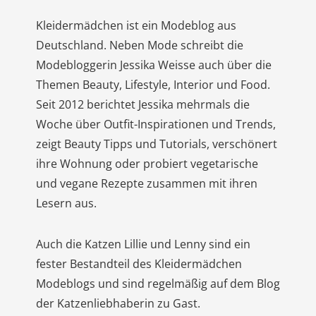
Kleidermädchen ist ein Modeblog aus
Deutschland. Neben Mode schreibt die
Modebloggerin Jessika Weisse auch über die
Themen Beauty, Lifestyle, Interior und Food.
Seit 2012 berichtet Jessika mehrmals die
Woche über Outfit-Inspirationen und Trends,
zeigt Beauty Tipps und Tutorials, verschönert
ihre Wohnung oder probiert vegetarische
und vegane Rezepte zusammen mit ihren
Lesern aus.
Auch die Katzen Lillie und Lenny sind ein
fester Bestandteil des Kleidermädchen
Modeblogs und sind regelmäßig auf dem Blog
der Katzenliebhaberin zu Gast.