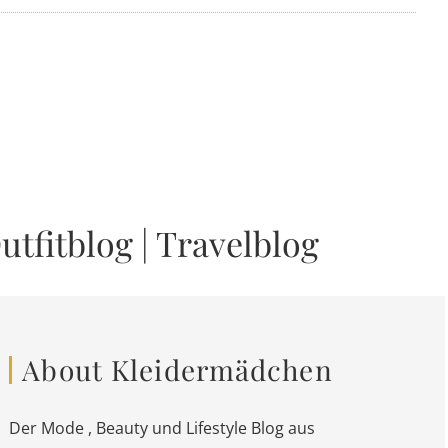
utfitblog
|
Travelblog
About Kleidermädchen
Der Mode , Beauty und Lifestyle Blog aus