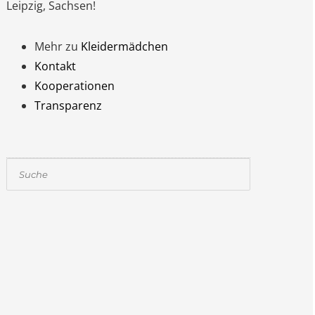
Leipzig, Sachsen!
Mehr zu
Kleidermädchen
Kontakt
Kooperationen
Transparenz
Suchen