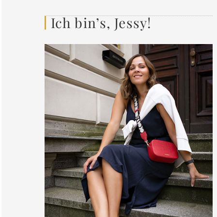
Ich bin’s, Jessy!