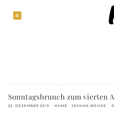
Sonntagsbrunch zum vierten 
22. DEZEMBER 2013
HOME
JESSIKA WEISSE