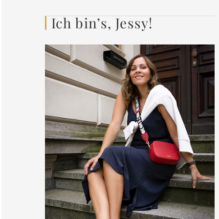
Ich bin’s, Jessy!