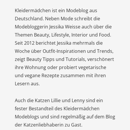
Kleidermädchen ist ein Modeblog aus
Deutschland. Neben Mode schreibt die
Modebloggerin Jessika Weisse auch über die
Themen Beauty, Lifestyle, Interior und Food.
Seit 2012 berichtet Jessika mehrmals die
Woche über Outfit-Inspirationen und Trends,
zeigt Beauty Tipps und Tutorials, verschönert
ihre Wohnung oder probiert vegetarische
und vegane Rezepte zusammen mit ihren
Lesern aus.
Auch die Katzen Lillie und Lenny sind ein
fester Bestandteil des Kleidermädchen
Modeblogs und sind regelmäßig auf dem Blog
der Katzenliebhaberin zu Gast.