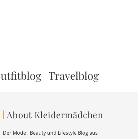
utfitblog
|
Travelblog
About Kleidermädchen
Der Mode , Beauty und Lifestyle Blog aus