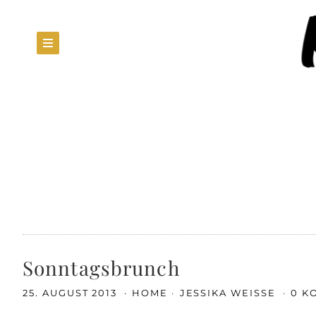
Sonntagsbrunch
25. AUGUST 2013
HOME
JESSIKA WEISSE
0 K