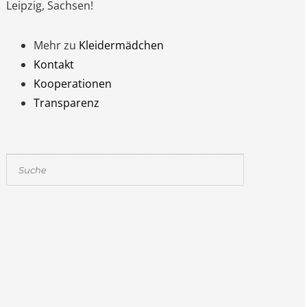
Leipzig, Sachsen!
Mehr zu
Kleidermädchen
Kontakt
Kooperationen
Transparenz
Suchen