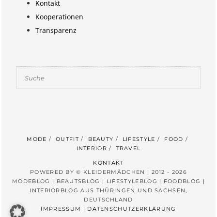
Kontakt
Kooperationen
Transparenz
Suchen
MODE
OUTFIT
BEAUTY
LIFESTYLE
FOOD
INTERIOR
TRAVEL
KONTAKT
POWERED BY © KLEIDERMÄDCHEN | 2012 - 2026
MODEBLOG | BEAUTSBLOG | LIFESTYLEBLOG | FOODBLOG |
INTERIORBLOG AUS THÜRINGEN UND SACHSEN,
DEUTSCHLAND
IMPRESSUM
|
DATENSCHUTZERKLÄRUNG