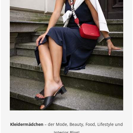
Kleidermädchen
– der Mode, Beauty, Food, Lifestyle und
Interior Blog!