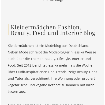
Kleidermädchen Fashion,
Beauty, Food und Interior Blog
Kleidermädchen ist ein Modeblog aus Deutschland.
Neben Mode schreibt die Modebloggerin Jessika Weisse
auch über die Themen Beauty, Lifestyle, Interior und
Food. Seit 2012 berichtet Jessika mehrmals die Woche
über Outfit-Inspirationen und Trends, zeigt Beauty Tipps
und Tutorials, verschönert ihre Wohnung oder probiert
vegetarische und vegane Rezepte zusammen mit ihren
Lesern aus.