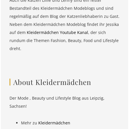
Auch die Katzen Lillie und Lenny sind ein fester
Bestandteil des Kleidermädchen Modeblogs und sind
regelmäßig auf dem Blog der Katzenliebhaberin zu Gast.
Neben dem Kleidermädchen Modeblog findet ihr Jessika
auf dem
Kleidermädchen Youtube Kanal
, der sich
rundum die Themen Fashion, Beauty, Food und Lifestyle
dreht.
About Kleidermädchen
Der Mode , Beauty und Lifestyle Blog aus Leipzig,
Sachsen!
Mehr zu
Kleidermädchen