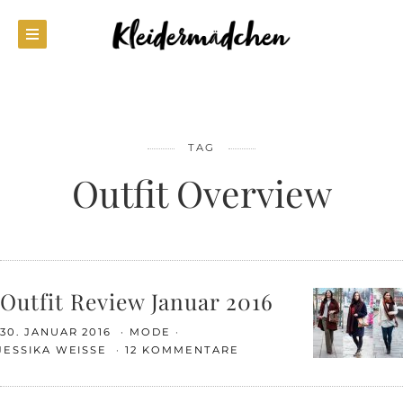
TAG
Outfit Overview
Outfit Review Januar 2016
30. JANUAR 2016
MODE
JESSIKA WEISSE
12 KOMMENTARE