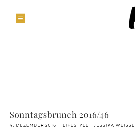
Sonntagsbrunch 2016/46
4. DEZEMBER 2016
LIFESTYLE
JESSIKA WEISS