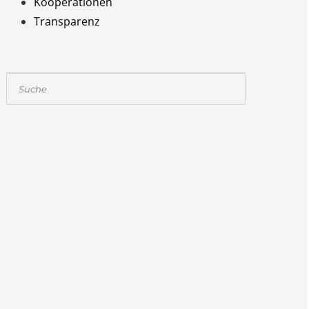
Kooperationen
Transparenz
Suchen