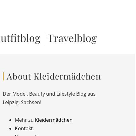
utfitblog
|
Travelblog
About Kleidermädchen
Der Mode , Beauty und Lifestyle Blog aus
Leipzig, Sachsen!
Mehr zu
Kleidermädchen
Kontakt