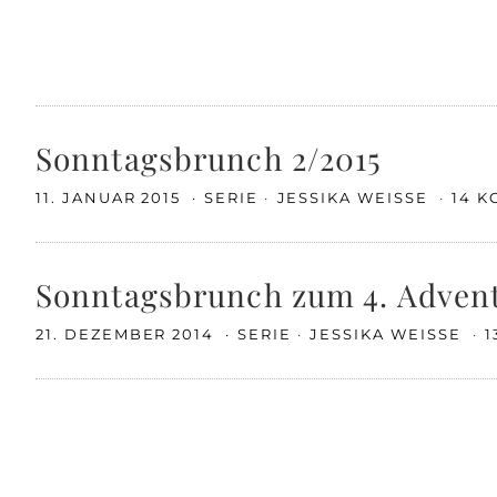
Sonntagsbrunch 2/2015
11. JANUAR 2015
SERIE
JESSIKA WEISSE
14 
Sonntagsbrunch zum 4. Advent
21. DEZEMBER 2014
SERIE
JESSIKA WEISSE
1