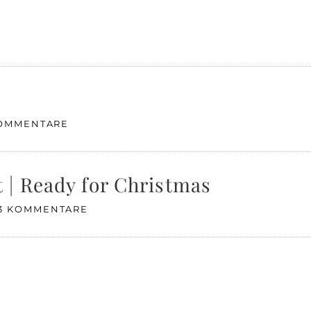
KOMMENTARE
 | Ready for Christmas
3 KOMMENTARE