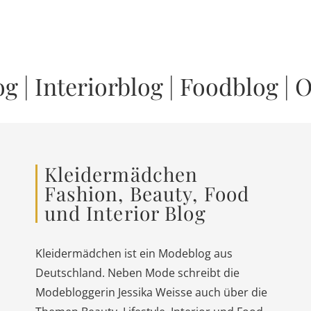
og
|
Interiorblog
|
Foodblog
|
O
Kleidermädchen
Fashion, Beauty, Food
und Interior Blog
Kleidermädchen ist ein Modeblog aus
Deutschland. Neben Mode schreibt die
Modebloggerin Jessika Weisse auch über die