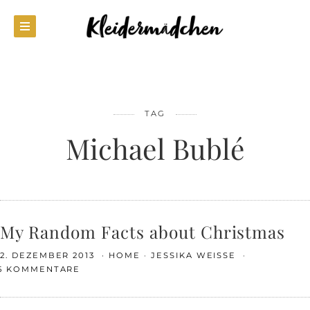
TAG
Michael Bublé
My Random Facts about Christmas
2. DEZEMBER 2013
HOME
JESSIKA WEISSE
5 KOMMENTARE