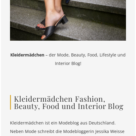
Kleidermädchen
– der Mode, Beauty, Food, Lifestyle und
Interior Blog!
Kleidermädchen Fashion,
Beauty, Food und Interior Blog
Kleidermädchen ist ein Modeblog aus Deutschland.
Neben Mode schreibt die Modebloggerin Jessika Weisse