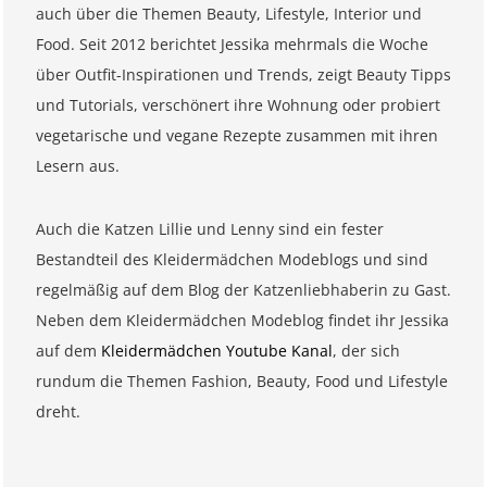
auch über die Themen Beauty, Lifestyle, Interior und
Food. Seit 2012 berichtet Jessika mehrmals die Woche
über Outfit-Inspirationen und Trends, zeigt Beauty Tipps
und Tutorials, verschönert ihre Wohnung oder probiert
vegetarische und vegane Rezepte zusammen mit ihren
Lesern aus.
Auch die Katzen Lillie und Lenny sind ein fester
Bestandteil des Kleidermädchen Modeblogs und sind
regelmäßig auf dem Blog der Katzenliebhaberin zu Gast.
Neben dem Kleidermädchen Modeblog findet ihr Jessika
auf dem
Kleidermädchen Youtube Kanal
, der sich
rundum die Themen Fashion, Beauty, Food und Lifestyle
dreht.