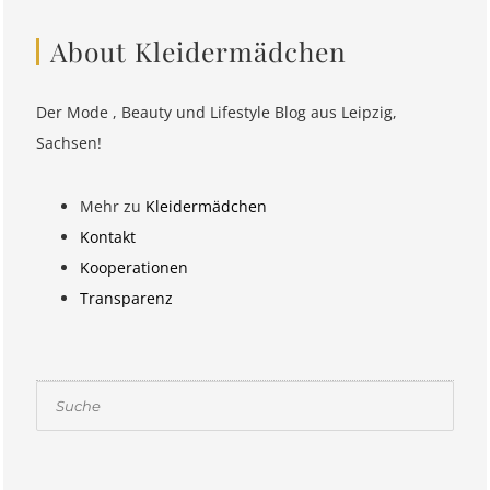
About Kleidermädchen
Der Mode , Beauty und Lifestyle Blog aus Leipzig,
Sachsen!
Mehr zu
Kleidermädchen
Kontakt
Kooperationen
Transparenz
Suchen