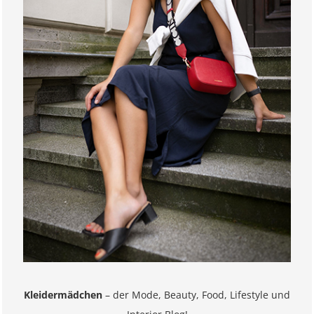
Kleidermädchen
– der Mode, Beauty, Food, Lifestyle und