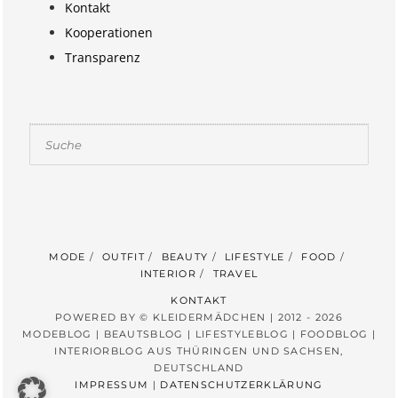
Kontakt
Kooperationen
Transparenz
Suchen
MODE
OUTFIT
BEAUTY
LIFESTYLE
FOOD
INTERIOR
TRAVEL
KONTAKT
POWERED BY © KLEIDERMÄDCHEN | 2012 - 2026
MODEBLOG | BEAUTSBLOG | LIFESTYLEBLOG | FOODBLOG |
INTERIORBLOG AUS THÜRINGEN UND SACHSEN,
DEUTSCHLAND
IMPRESSUM
|
DATENSCHUTZERKLÄRUNG