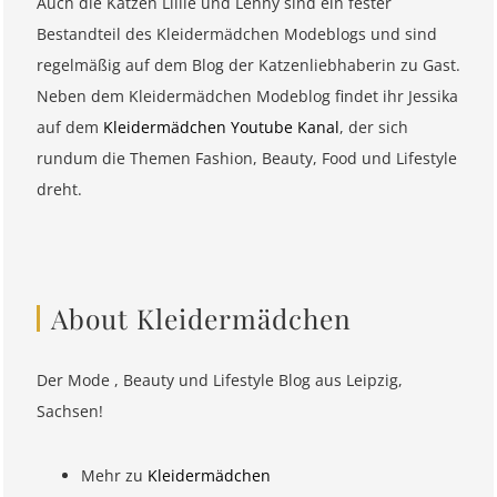
Auch die Katzen Lillie und Lenny sind ein fester
Bestandteil des Kleidermädchen Modeblogs und sind
regelmäßig auf dem Blog der Katzenliebhaberin zu Gast.
Neben dem Kleidermädchen Modeblog findet ihr Jessika
auf dem
Kleidermädchen Youtube Kanal
, der sich
rundum die Themen Fashion, Beauty, Food und Lifestyle
dreht.
About Kleidermädchen
Der Mode , Beauty und Lifestyle Blog aus Leipzig,
Sachsen!
Mehr zu
Kleidermädchen