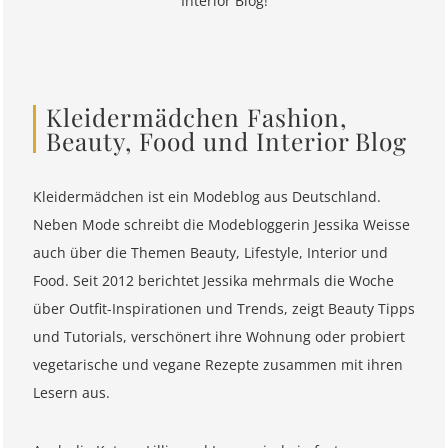
Interior Blog!
Kleidermädchen Fashion,
Beauty, Food und Interior Blog
Kleidermädchen ist ein Modeblog aus Deutschland.
Neben Mode schreibt die Modebloggerin Jessika Weisse
auch über die Themen Beauty, Lifestyle, Interior und
Food. Seit 2012 berichtet Jessika mehrmals die Woche
über Outfit-Inspirationen und Trends, zeigt Beauty Tipps
und Tutorials, verschönert ihre Wohnung oder probiert
vegetarische und vegane Rezepte zusammen mit ihren
Lesern aus.