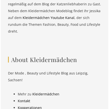
regelmäßig auf dem Blog der Katzenliebhaberin zu Gast.
Neben dem Kleidermädchen Modeblog findet ihr Jessika
auf dem
Kleidermädchen Youtube Kanal
, der sich
rundum die Themen Fashion, Beauty, Food und Lifestyle
dreht.
About Kleidermädchen
Der Mode , Beauty und Lifestyle Blog aus Leipzig,
Sachsen!
Mehr zu
Kleidermädchen
Kontakt
Kooperationen