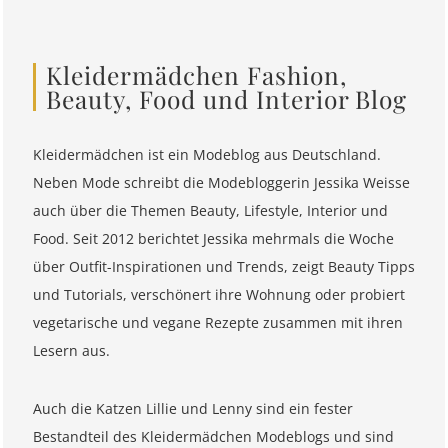
Kleidermädchen Fashion,
Beauty, Food und Interior Blog
Kleidermädchen ist ein Modeblog aus Deutschland.
Neben Mode schreibt die Modebloggerin Jessika Weisse
auch über die Themen Beauty, Lifestyle, Interior und
Food. Seit 2012 berichtet Jessika mehrmals die Woche
über Outfit-Inspirationen und Trends, zeigt Beauty Tipps
und Tutorials, verschönert ihre Wohnung oder probiert
vegetarische und vegane Rezepte zusammen mit ihren
Lesern aus.
Auch die Katzen Lillie und Lenny sind ein fester
Bestandteil des Kleidermädchen Modeblogs und sind