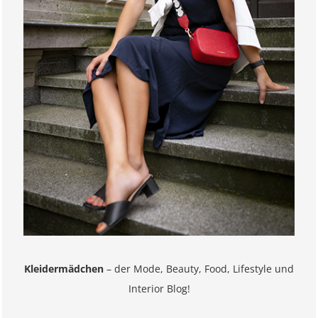
Kleidermädchen
– der Mode, Beauty, Food, Lifestyle und
Interior Blog!