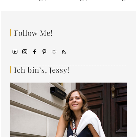
Follow Me!
Ich bin’s, Jessy!