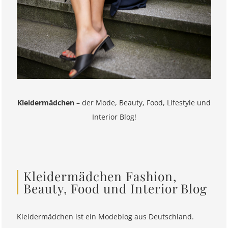
Kleidermädchen
– der Mode, Beauty, Food, Lifestyle und
Interior Blog!
Kleidermädchen Fashion,
Beauty, Food und Interior Blog
Kleidermädchen ist ein Modeblog aus Deutschland.