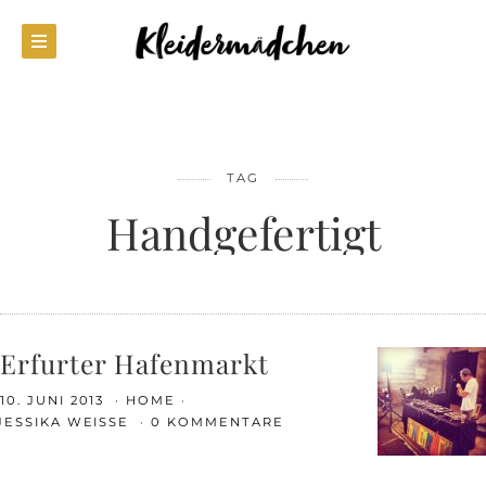
TAG
Handgefertigt
Erfurter Hafenmarkt
10. JUNI 2013
HOME
JESSIKA WEISSE
0 KOMMENTARE