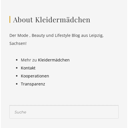
About Kleidermädchen
Der Mode , Beauty und Lifestyle Blog aus Leipzig,
Sachsen!
Mehr zu
Kleidermädchen
Kontakt
Kooperationen
Transparenz
Suchen