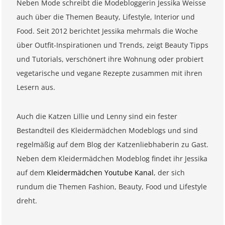
Neben Mode schreibt die Modebloggerin Jessika Weisse
auch über die Themen Beauty, Lifestyle, Interior und
Food. Seit 2012 berichtet Jessika mehrmals die Woche
über Outfit-Inspirationen und Trends, zeigt Beauty Tipps
und Tutorials, verschönert ihre Wohnung oder probiert
vegetarische und vegane Rezepte zusammen mit ihren
Lesern aus.
Auch die Katzen Lillie und Lenny sind ein fester
Bestandteil des Kleidermädchen Modeblogs und sind
regelmäßig auf dem Blog der Katzenliebhaberin zu Gast.
Neben dem Kleidermädchen Modeblog findet ihr Jessika
auf dem
Kleidermädchen Youtube Kanal
, der sich
rundum die Themen Fashion, Beauty, Food und Lifestyle
dreht.