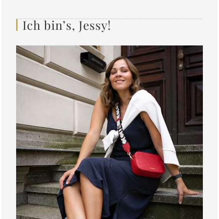
Ich bin’s, Jessy!