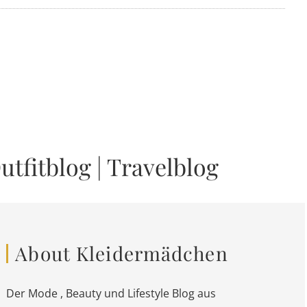
utfitblog
|
Travelblog
About Kleidermädchen
Der Mode , Beauty und Lifestyle Blog aus