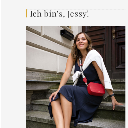
Ich bin’s, Jessy!