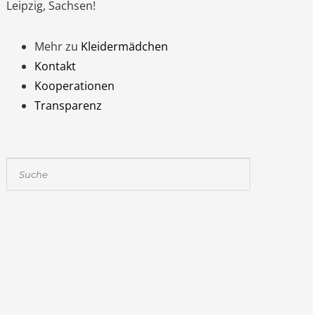
Leipzig, Sachsen!
Mehr zu
Kleidermädchen
Kontakt
Kooperationen
Transparenz
Suchen