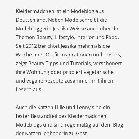
Kleidermädchen ist ein Modeblog aus
Deutschland. Neben Mode schreibt die
Modebloggerin Jessika Weisse auch über die
Themen Beauty, Lifestyle, Interior und Food.
Seit 2012 berichtet Jessika mehrmals die
Woche über Outfit-Inspirationen und Trends,
zeigt Beauty Tipps und Tutorials, verschönert
ihre Wohnung oder probiert vegetarische
und vegane Rezepte zusammen mit ihren
Lesern aus.
Auch die Katzen Lillie und Lenny sind ein
fester Bestandteil des Kleidermädchen
Modeblogs und sind regelmäßig auf dem Blog
der Katzenliebhaberin zu Gast.