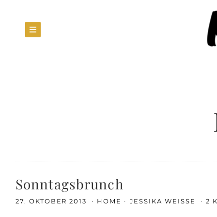
Sonntagsbrunch
27. OKTOBER 2013
HOME
JESSIKA WEISSE
2 