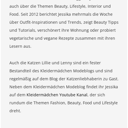
auch über die Themen Beauty, Lifestyle, Interior und
Food. Seit 2012 berichtet Jessika mehrmals die Woche
über Outfit-Inspirationen und Trends, zeigt Beauty Tipps
und Tutorials, verschönert ihre Wohnung oder probiert
vegetarische und vegane Rezepte zusammen mit ihren
Lesern aus.
Auch die Katzen Lillie und Lenny sind ein fester
Bestandteil des Kleidermädchen Modeblogs und sind
regelmäßig auf dem Blog der Katzenliebhaberin zu Gast.
Neben dem Kleidermädchen Modeblog findet ihr Jessika
auf dem
Kleidermädchen Youtube Kanal
, der sich
rundum die Themen Fashion, Beauty, Food und Lifestyle
dreht.