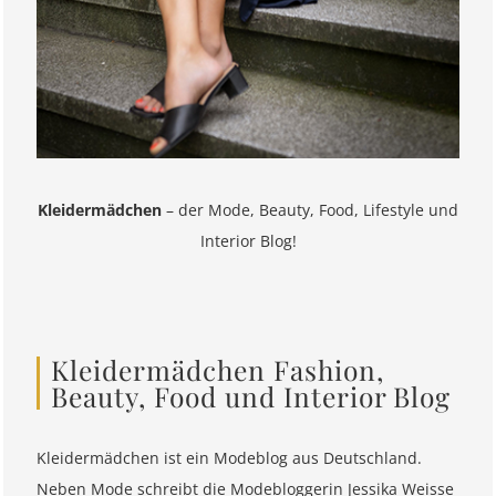
Kleidermädchen
– der Mode, Beauty, Food, Lifestyle und
Interior Blog!
Kleidermädchen Fashion,
Beauty, Food und Interior Blog
Kleidermädchen ist ein Modeblog aus Deutschland.
Neben Mode schreibt die Modebloggerin Jessika Weisse