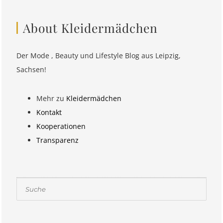
About Kleidermädchen
Der Mode , Beauty und Lifestyle Blog aus Leipzig,
Sachsen!
Mehr zu
Kleidermädchen
Kontakt
Kooperationen
Transparenz
Suchen