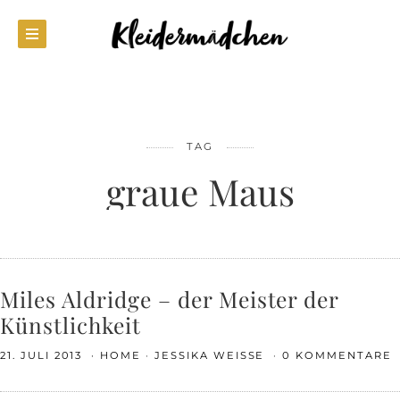
TAG
graue Maus
Miles Aldridge – der Meister der
Künstlichkeit
21. JULI 2013
HOME
JESSIKA WEISSE
0 KOMMENTARE