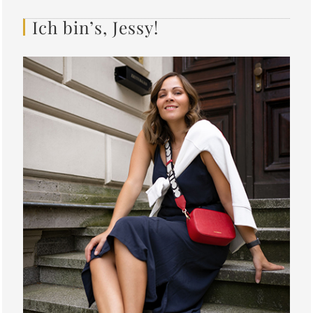
Ich bin’s, Jessy!