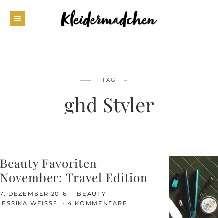
TAG
ghd Styler
Beauty Favoriten
November: Travel Edition
7. DEZEMBER 2016
BEAUTY
JESSIKA WEISSE
4 KOMMENTARE