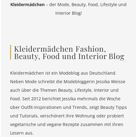
Kleidermädchen
– der Mode, Beauty, Food, Lifestyle und
Interior Blog!
Kleidermädchen Fashion,
Beauty, Food und Interior Blog
Kleidermädchen ist ein Modeblog aus Deutschland.
Neben Mode schreibt die Modebloggerin Jessika Weisse
auch über die Themen Beauty, Lifestyle, Interior und
Food. Seit 2012 berichtet Jessika mehrmals die Woche
über Outfit-Inspirationen und Trends, zeigt Beauty Tipps
und Tutorials, verschönert ihre Wohnung oder probiert
vegetarische und vegane Rezepte zusammen mit ihren
Lesern aus.