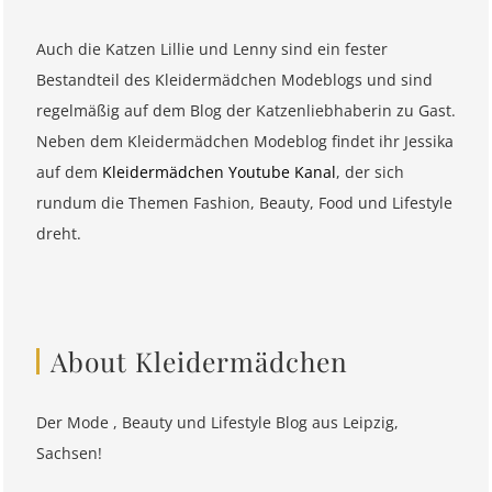
Auch die Katzen Lillie und Lenny sind ein fester
Bestandteil des Kleidermädchen Modeblogs und sind
regelmäßig auf dem Blog der Katzenliebhaberin zu Gast.
Neben dem Kleidermädchen Modeblog findet ihr Jessika
auf dem
Kleidermädchen Youtube Kanal
, der sich
rundum die Themen Fashion, Beauty, Food und Lifestyle
dreht.
About Kleidermädchen
Der Mode , Beauty und Lifestyle Blog aus Leipzig,
Sachsen!