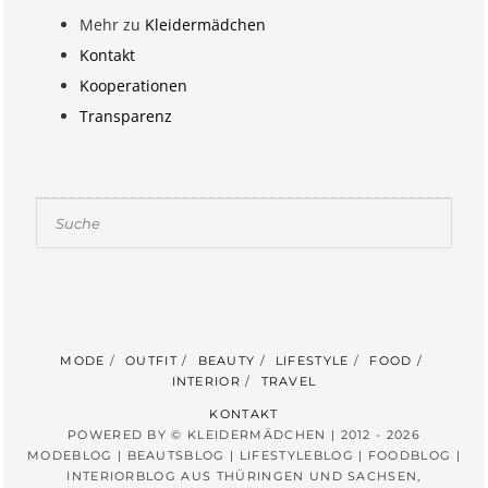
Mehr zu
Kleidermädchen
Kontakt
Kooperationen
Transparenz
Suchen
MODE
OUTFIT
BEAUTY
LIFESTYLE
FOOD
INTERIOR
TRAVEL
KONTAKT
POWERED BY © KLEIDERMÄDCHEN | 2012 - 2026
MODEBLOG | BEAUTSBLOG | LIFESTYLEBLOG | FOODBLOG |
INTERIORBLOG AUS THÜRINGEN UND SACHSEN,