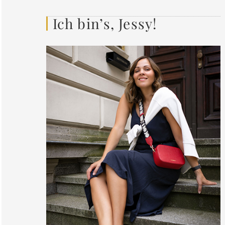
Ich bin’s, Jessy!