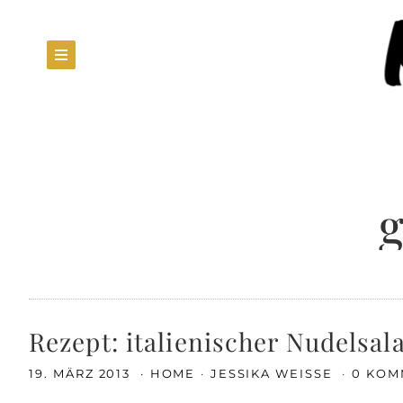
g
Rezept: italienischer Nudelsal
19. MÄRZ 2013
HOME
JESSIKA WEISSE
0 KOM