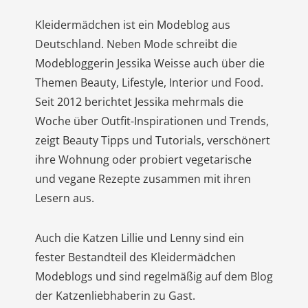
Kleidermädchen ist ein Modeblog aus
Deutschland. Neben Mode schreibt die
Modebloggerin Jessika Weisse auch über die
Themen Beauty, Lifestyle, Interior und Food.
Seit 2012 berichtet Jessika mehrmals die
Woche über Outfit-Inspirationen und Trends,
zeigt Beauty Tipps und Tutorials, verschönert
ihre Wohnung oder probiert vegetarische
und vegane Rezepte zusammen mit ihren
Lesern aus.
Auch die Katzen Lillie und Lenny sind ein
fester Bestandteil des Kleidermädchen
Modeblogs und sind regelmäßig auf dem Blog
der Katzenliebhaberin zu Gast.