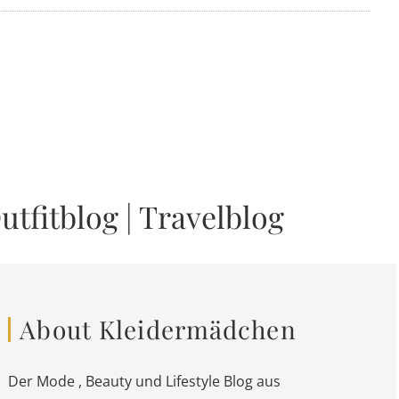
utfitblog
|
Travelblog
About Kleidermädchen
Der Mode , Beauty und Lifestyle Blog aus