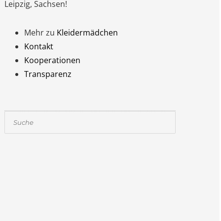
Leipzig, Sachsen!
Mehr zu
Kleidermädchen
Kontakt
Kooperationen
Transparenz
Suchen