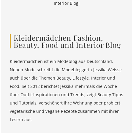
Interior Blog!
Kleidermädchen Fashion,
Beauty, Food und Interior Blog
Kleidermädchen ist ein Modeblog aus Deutschland.
Neben Mode schreibt die Modebloggerin Jessika Weisse
auch über die Themen Beauty, Lifestyle, Interior und
Food. Seit 2012 berichtet Jessika mehrmals die Woche
über Outfit-Inspirationen und Trends, zeigt Beauty Tipps
und Tutorials, verschönert ihre Wohnung oder probiert
vegetarische und vegane Rezepte zusammen mit ihren
Lesern aus.