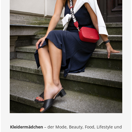
Kleidermädchen
– der Mode, Beauty, Food, Lifestyle und