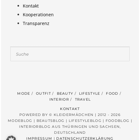
Kontakt
Kooperationen
Transparenz
Suchen
MODE
OUTFIT
BEAUTY
LIFESTYLE
FOOD
INTERIOR
TRAVEL
KONTAKT
POWERED BY © KLEIDERMÄDCHEN | 2012 - 2026
MODEBLOG | BEAUTSBLOG | LIFESTYLEBLOG | FOODBLOG |
INTERIORBLOG AUS THÜRINGEN UND SACHSEN,
DEUTSCHLAND
IMPRESSUM
|
DATENSCHUTZERKLÄRUNG