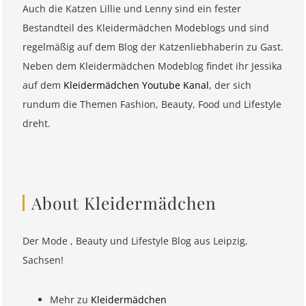
Auch die Katzen Lillie und Lenny sind ein fester
Bestandteil des Kleidermädchen Modeblogs und sind
regelmäßig auf dem Blog der Katzenliebhaberin zu Gast.
Neben dem Kleidermädchen Modeblog findet ihr Jessika
auf dem
Kleidermädchen Youtube Kanal
, der sich
rundum die Themen Fashion, Beauty, Food und Lifestyle
dreht.
About Kleidermädchen
Der Mode , Beauty und Lifestyle Blog aus Leipzig,
Sachsen!
Mehr zu
Kleidermädchen