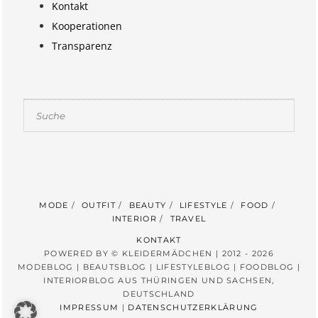
Kontakt
Kooperationen
Transparenz
Suchen
MODE
OUTFIT
BEAUTY
LIFESTYLE
FOOD
INTERIOR
TRAVEL
KONTAKT
POWERED BY © KLEIDERMÄDCHEN | 2012 - 2026
MODEBLOG | BEAUTSBLOG | LIFESTYLEBLOG | FOODBLOG |
INTERIORBLOG AUS THÜRINGEN UND SACHSEN,
DEUTSCHLAND
IMPRESSUM
|
DATENSCHUTZERKLÄRUNG