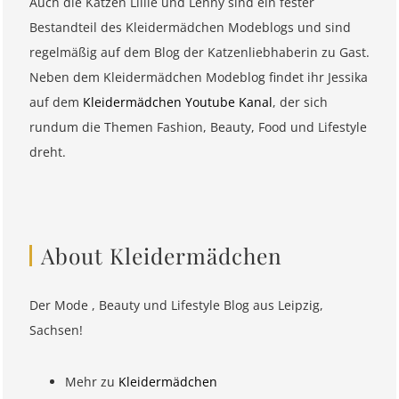
Auch die Katzen Lillie und Lenny sind ein fester
Bestandteil des Kleidermädchen Modeblogs und sind
regelmäßig auf dem Blog der Katzenliebhaberin zu Gast.
Neben dem Kleidermädchen Modeblog findet ihr Jessika
auf dem
Kleidermädchen Youtube Kanal
, der sich
rundum die Themen Fashion, Beauty, Food und Lifestyle
dreht.
About Kleidermädchen
Der Mode , Beauty und Lifestyle Blog aus Leipzig,
Sachsen!
Mehr zu
Kleidermädchen