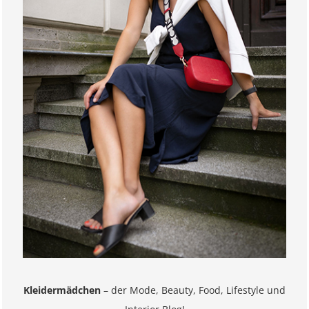
Kleidermädchen
– der Mode, Beauty, Food, Lifestyle und