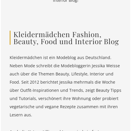
Interior Blog!
Kleidermädchen Fashion,
Beauty, Food und Interior Blog
Kleidermädchen ist ein Modeblog aus Deutschland.
Neben Mode schreibt die Modebloggerin Jessika Weisse
auch über die Themen Beauty, Lifestyle, Interior und
Food. Seit 2012 berichtet Jessika mehrmals die Woche
über Outfit-Inspirationen und Trends, zeigt Beauty Tipps
und Tutorials, verschönert ihre Wohnung oder probiert
vegetarische und vegane Rezepte zusammen mit ihren
Lesern aus.