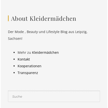
About Kleidermädchen
Der Mode , Beauty und Lifestyle Blog aus Leipzig,
Sachsen!
Mehr zu
Kleidermädchen
Kontakt
Kooperationen
Transparenz
Suchen