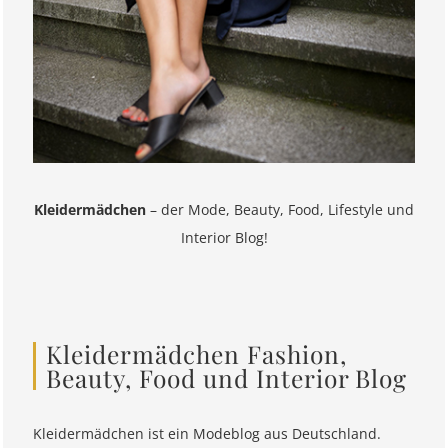
Kleidermädchen
– der Mode, Beauty, Food, Lifestyle und
Interior Blog!
Kleidermädchen Fashion,
Beauty, Food und Interior Blog
Kleidermädchen ist ein Modeblog aus Deutschland.