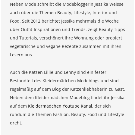
Neben Mode schreibt die Modebloggerin Jessika Weisse
auch über die Themen Beauty, Lifestyle, Interior und
Food. Seit 2012 berichtet Jessika mehrmals die Woche
über Outfit-Inspirationen und Trends, zeigt Beauty Tipps
und Tutorials, verschönert ihre Wohnung oder probiert
vegetarische und vegane Rezepte zusammen mit ihren
Lesern aus.
Auch die Katzen Lillie und Lenny sind ein fester
Bestandteil des Kleidermädchen Modeblogs und sind
regelmäßig auf dem Blog der Katzenliebhaberin zu Gast.
Neben dem Kleidermädchen Modeblog findet ihr Jessika
auf dem
Kleidermädchen Youtube Kanal
, der sich
rundum die Themen Fashion, Beauty, Food und Lifestyle
dreht.