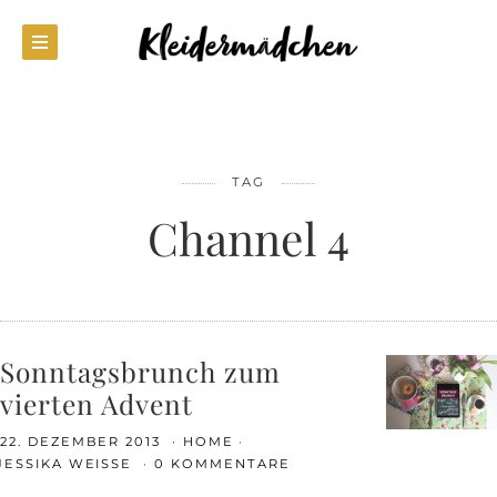
TAG
Channel 4
Sonntagsbrunch zum
vierten Advent
22. DEZEMBER 2013
HOME
JESSIKA WEISSE
0 KOMMENTARE