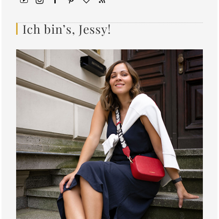
Ich bin’s, Jessy!